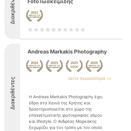
Διακριθέντες
Foto Ιωακειμίδης
Andreas Markakis Photography
Δείτε περισσότερα >>
Διακριθέντες
Η Andreas Markakis Photography έχει
έδρα στα Χανιά της Κρήτης και
δραστηριοποιείται στο χώρο της
επαγγελματικής φωτογραφίας γάμου
και lifestyle. Ο Ανδρέας Μαρκάκης
ξεχωρίζει για τον τρόπο με τον οποίο