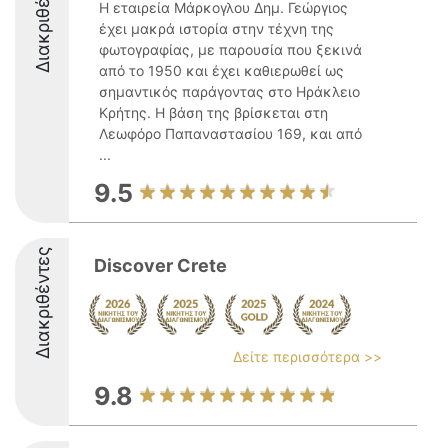
Διακριθέντες
Η εταιρεία Μάρκογλου Δημ. Γεώργιος
έχει μακρά ιστορία στην τέχνη της
φωτογραφίας, με παρουσία που ξεκινά
από το 1950 και έχει καθιερωθεί ως
σημαντικός παράγοντας στο Ηράκλειο
Κρήτης. Η βάση της βρίσκεται στη
Λεωφόρο Παπαναστασίου 169, και από
...
9.5
Διακριθέντες
Discover Crete
Δείτε περισσότερα >>
9.8