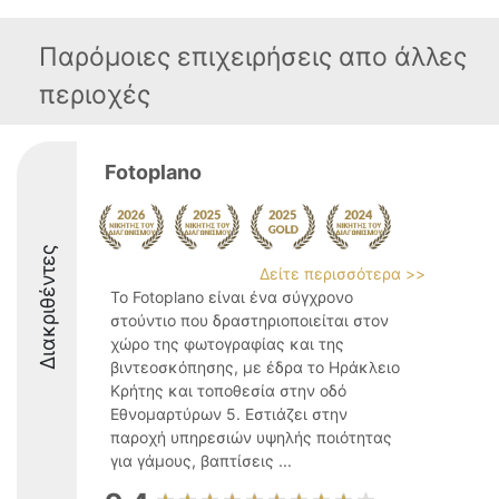
Παρόμοιες επιχειρήσεις απο άλλες
περιοχές
Fotoplano
Διακριθέντες
Δείτε περισσότερα >>
Το Fotoplano είναι ένα σύγχρονο
στούντιο που δραστηριοποιείται στον
χώρο της φωτογραφίας και της
βιντεοσκόπησης, με έδρα το Ηράκλειο
Κρήτης και τοποθεσία στην οδό
Εθνομαρτύρων 5. Εστιάζει στην
παροχή υπηρεσιών υψηλής ποιότητας
για γάμους, βαπτίσεις ...