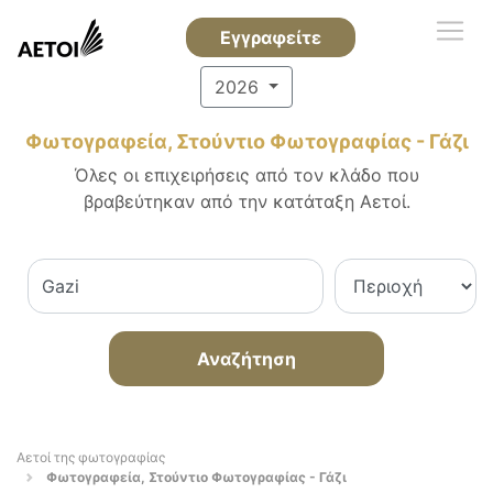
Εγγραφείτε
2026
Φωτογραφεία, Στούντιο Φωτογραφίας - Γάζι
Όλες οι επιχειρήσεις από τον κλάδο που
βραβεύτηκαν από την κατάταξη Αετοί.
Αναζήτηση
Αετοί της φωτογραφίας
Φωτογραφεία, Στούντιο Φωτογραφίας - Γάζι