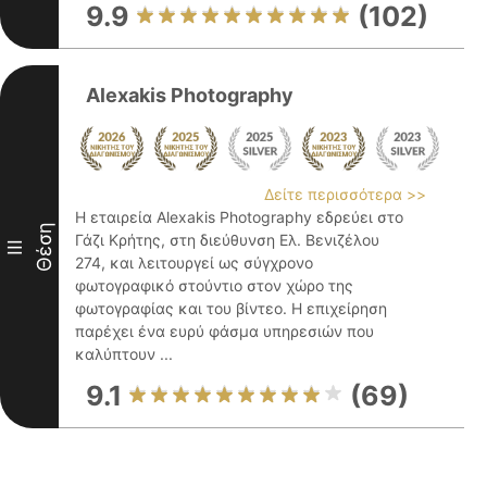
9.9
(102)
Alexakis Photography
Δείτε περισσότερα >>
Η εταιρεία Alexakis Photography εδρεύει στο
Θέση
Γάζι Κρήτης, στη διεύθυνση Ελ. Βενιζέλου
III
274, και λειτουργεί ως σύγχρονο
φωτογραφικό στούντιο στον χώρο της
φωτογραφίας και του βίντεο. Η επιχείρηση
παρέχει ένα ευρύ φάσμα υπηρεσιών που
καλύπτουν ...
9.1
(69)