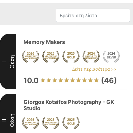
Memory Makers
Θέση
I
Δείτε περισσότερα >>
10.0
(46)
Giorgos Kotsifos Photography - GK
Studio
Θέση
II