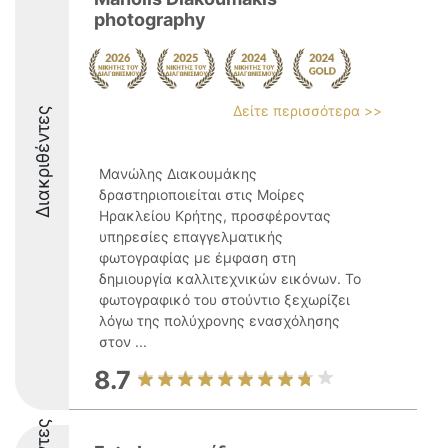
photography
Δείτε περισσότερα >>
Διακριθέντες
Μανώλης Διακουμάκης
δραστηριοποιείται στις Μοίρες
Ηρακλείου Κρήτης, προσφέροντας
υπηρεσίες επαγγελματικής
φωτογραφίας με έμφαση στη
δημιουργία καλλιτεχνικών εικόνων. Το
φωτογραφικό του στούντιο ξεχωρίζει
λόγω της πολύχρονης ενασχόλησης
στον ...
8.7