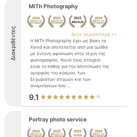
MiTh Photography
Διακριθέντες
Δείτε περισσότερα >>
Η MiTh Photography έχει ως βάση τα
Χανιά και αποτελείται από μια ομάδα
με έντονη αφοσίωση στην τέχνη της
φωτογραφίας. Κοινό τους στοιχείο
είναι το πάθος για την αποτύπωση της
ομορφιάς του κόσμου, των
ξεχωριστών στιγμών και των
αναμνήσεων που ...
9.1
Portray photo service