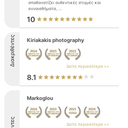
απαθανατίζει αυθεντικές στιγμές και
συναισθήματα, ...
10
Διακριθέντες
Kiriakakis photography
Δείτε περισσότερα >>
8.1
Markoglou
Δείτε περισσότερα >>