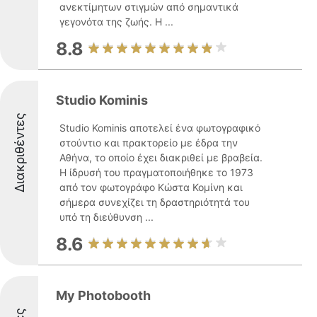
ανεκτίμητων στιγμών από σημαντικά
γεγονότα της ζωής. Η ...
8.8
Studio Kominis
Διακριθέντες
Studio Kominis αποτελεί ένα φωτογραφικό
στούντιο και πρακτορείο με έδρα την
Αθήνα, το οποίο έχει διακριθεί με βραβεία.
Η ίδρυσή του πραγματοποιήθηκε το 1973
από τον φωτογράφο Κώστα Κομίνη και
σήμερα συνεχίζει τη δραστηριότητά του
υπό τη διεύθυνση ...
8.6
My Photobooth