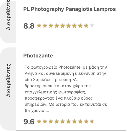
Διακριθέντες
PL Photography Panagiotis Lampros
8.8
Photozante
Διακριθέντες
Το φωτογραφείο Photozante, με βάση την
Αθήνα και συγκεκριμένη διεύθυνση στην
οδό Χαριλάου Τρικούπη 7Α,
δραστηριοποιείται στον χώρο της
επαγγελματικής φωτογραφίας,
προσφέροντας ένα πλούσιο εύρος
υπηρεσιών. Με ιστορία που εκτείνεται σε
65 χρόνια ...
9.6