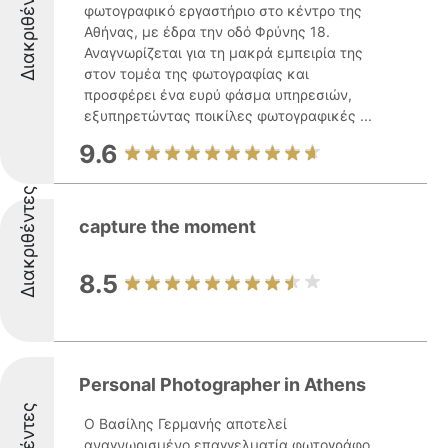
Διακριθέντες
φωτογραφικό εργαστήριο στο κέντρο της
Αθήνας, με έδρα την οδό Φρύνης 18.
Αναγνωρίζεται για τη μακρά εμπειρία της
στον τομέα της φωτογραφίας και
προσφέρει ένα ευρύ φάσμα υπηρεσιών,
εξυπηρετώντας ποικίλες φωτογραφικές ...
9.6
Διακριθέντες
capture the moment
8.5
Personal Photographer in Athens
Ο Βασίλης Γερμανής αποτελεί
αναγνωρισμένο επαγγελματία φωτογράφο