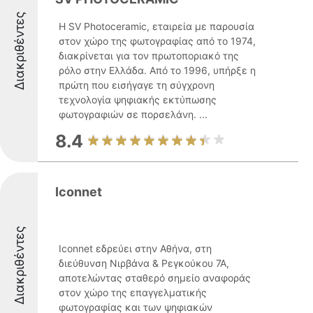
Διακριθέντες
Η SV Photoceramic, εταιρεία με παρουσία
στον χώρο της φωτογραφίας από το 1974,
διακρίνεται για τον πρωτοποριακό της
ρόλο στην Ελλάδα. Από το 1996, υπήρξε η
πρώτη που εισήγαγε τη σύγχρονη
τεχνολογία ψηφιακής εκτύπωσης
φωτογραφιών σε πορσελάνη. ...
8.4
Iconnet
Διακριθέντες
Iconnet εδρεύει στην Αθήνα, στη
διεύθυνση Νιρβάνα & Ρεγκούκου 7Α,
αποτελώντας σταθερό σημείο αναφοράς
στον χώρο της επαγγελματικής
φωτογραφίας και των ψηφιακών