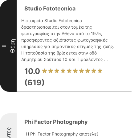
Studio Fototecnica
Η εταιρεία Studio Fototecnica
δραστηριοποιείται στον τομέα της
φωτογραφίας στην Αθήνα από το 1975,
προσφέροντας αξιόπιστες φωτογραφικές
Θέση
υπηρεσίες για σημαντικές στιγμές της ζωής.
II
Η τοποθεσία της βρίσκεται στην οδό
Δημητρίου Σούτσου 10 και Τιμολέοντος ...
10.0
(619)
Phi Factor Photography
Η Phi Factor Photography αποτελεί