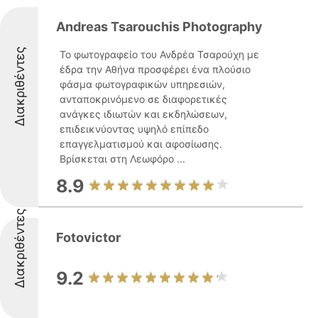
Andreas Tsarouchis Photography
Διακριθέντες
Το φωτογραφείο του Ανδρέα Τσαρούχη με
έδρα την Αθήνα προσφέρει ένα πλούσιο
φάσμα φωτογραφικών υπηρεσιών,
ανταποκρινόμενο σε διαφορετικές
ανάγκες ιδιωτών και εκδηλώσεων,
επιδεικνύοντας υψηλό επίπεδο
επαγγελματισμού και αφοσίωσης.
Βρίσκεται στη Λεωφόρο ...
8.9
Διακριθέντες
Fotovictor
9.2