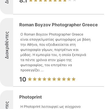
8.1
Roman Boyzov Photographer Greece
Διακριθέντες
Ο Roman Boyzov Photographer Greece
είναι επαγγελματίας φωτογράφος με βάση
την Αθήνα, που εξειδικεύεται στη
φωτογραφία γάμων, πορτρέτων και
μόδας. Η εμπειρία του, η οποία ξεπερνά
τα πέντε χρόνια στον χώρο της
φωτογραφίας, του επιτρέπει να
προσεγγίζει ...
10
Photoprint
Η Photoprint λειτουργεί ως σύγχρονο