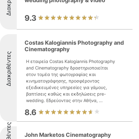
wedding photography & video
9.3
Costas Kalogiannis Photography and
Cinematography
Διακριθέντες
Η εταιρεία Costas Kalogiannis Photography
and Cinematography δραστηριοποιείται
στον τομέα της φωτογραφίας και
κινηματογράφησης, προσφέροντας
εξειδικευμένες υπηρεσίες για γάμους,
βαπτίσεις καθώς και εκδηλώσεις pre-
wedding. Εδρεύοντας στην Αθήνα, ...
8.6
John Marketos Cinematography