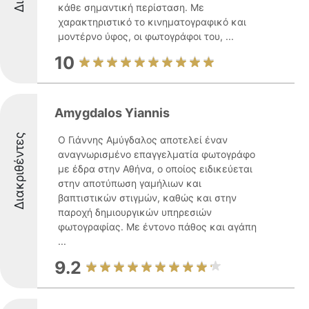
κάθε σημαντική περίσταση. Με
χαρακτηριστικό το κινηματογραφικό και
μοντέρνο ύφος, οι φωτογράφοι του, ...
10
Amygdalos Yiannis
Διακριθέντες
Ο Γιάννης Αμύγδαλος αποτελεί έναν
αναγνωρισμένο επαγγελματία φωτογράφο
με έδρα στην Αθήνα, ο οποίος ειδικεύεται
στην αποτύπωση γαμήλιων και
βαπτιστικών στιγμών, καθώς και στην
παροχή δημιουργικών υπηρεσιών
φωτογραφίας. Με έντονο πάθος και αγάπη
...
9.2