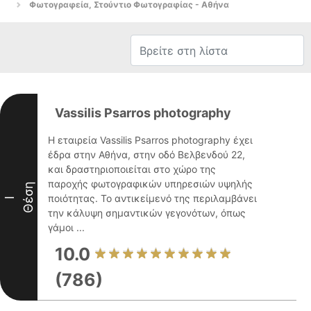
Φωτογραφεία, Στούντιο Φωτογραφίας - Αθήνα
Vassilis Psarros photography
Η εταιρεία Vassilis Psarros photography έχει
έδρα στην Αθήνα, στην οδό Βελβενδού 22,
και δραστηριοποιείται στο χώρο της
παροχής φωτογραφικών υπηρεσιών υψηλής
Θέση
ποιότητας. Το αντικείμενό της περιλαμβάνει
I
την κάλυψη σημαντικών γεγονότων, όπως
γάμοι ...
10.0
(786)