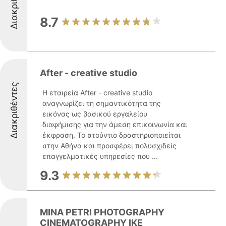
Διακριθέντες
8.7
After - creative studio
Διακριθέντες
Η εταιρεία After - creative studio
αναγνωρίζει τη σημαντικότητα της
εικόνας ως βασικού εργαλείου
διαφήμισης για την άμεση επικοινωνία και
έκφραση. Το στούντιο δραστηριοποιείται
στην Αθήνα και προσφέρει πολυσχιδείς
επαγγελματικές υπηρεσίες που ...
9.3
MINA PETRI PHOTOGRAPHY
CINEMATOGRAPHY IKE