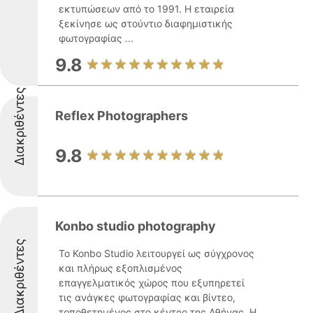
εκτυπώσεων από το 1991. Η εταιρεία
ξεκίνησε ως στούντιο διαφημιστικής
φωτογραφίας ...
9.8
Διακριθέντες
Reflex Photographers
9.8
Konbo studio photography
Διακριθέντες
Το Konbo Studio λειτουργεί ως σύγχρονος
και πλήρως εξοπλισμένος
επαγγελματικός χώρος που εξυπηρετεί
τις ανάγκες φωτογραφίας και βίντεο,
τοποθετημένος στο κέντρο της Αθήνας. Η