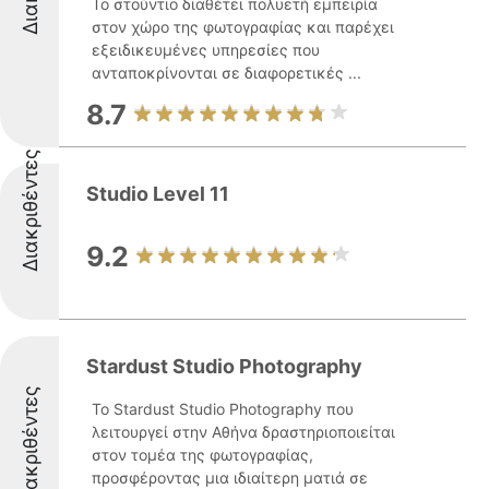
Το στούντιο διαθέτει πολυετή εμπειρία
στον χώρο της φωτογραφίας και παρέχει
εξειδικευμένες υπηρεσίες που
ανταποκρίνονται σε διαφορετικές ...
8.7
Διακριθέντες
Studio Level 11
9.2
Stardust Studio Photography
Διακριθέντες
Το Stardust Studio Photography που
λειτουργεί στην Αθήνα δραστηριοποιείται
στον τομέα της φωτογραφίας,
προσφέροντας μια ιδιαίτερη ματιά σε