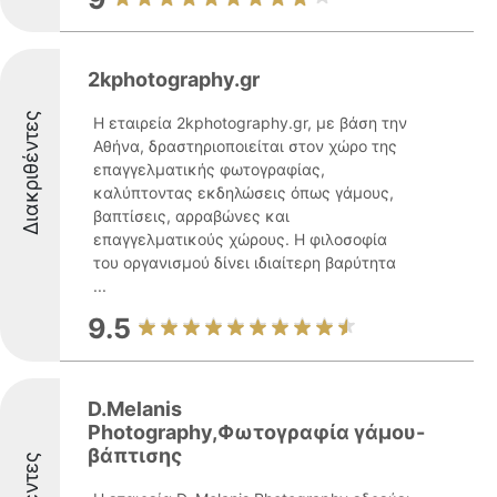
2kphotography.gr
Διακριθέντες
Η εταιρεία 2kphotography.gr, με βάση την
Αθήνα, δραστηριοποιείται στον χώρο της
επαγγελματικής φωτογραφίας,
καλύπτοντας εκδηλώσεις όπως γάμους,
βαπτίσεις, αρραβώνες και
επαγγελματικούς χώρους. Η φιλοσοφία
του οργανισμού δίνει ιδιαίτερη βαρύτητα
...
9.5
D.Melanis
Photography,Φωτογραφία γάμου-
βάπτισης