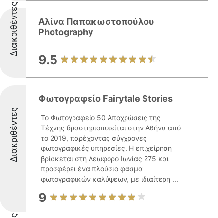
Διακριθέντες
Αλίνα Παπακωστοπούλου
Photography
9.5
Φωτογραφείο Fairytale Stories
Διακριθέντες
Το Φωτογραφείο 50 Αποχρώσεις της
Τέχνης δραστηριοποιείται στην Αθήνα από
το 2019, παρέχοντας σύγχρονες
φωτογραφικές υπηρεσίες. Η επιχείρηση
βρίσκεται στη Λεωφόρο Ιωνίας 275 και
προσφέρει ένα πλούσιο φάσμα
φωτογραφικών καλύψεων, με ιδιαίτερη ...
9