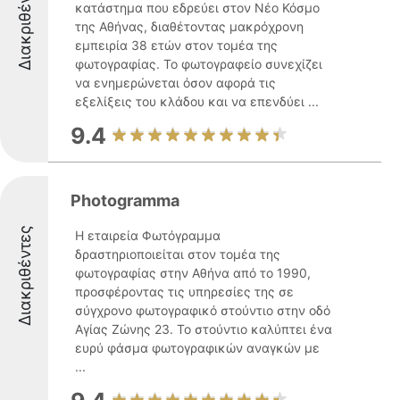
Διακριθέντες
κατάστημα που εδρεύει στον Νέο Κόσμο
της Αθήνας, διαθέτοντας μακρόχρονη
εμπειρία 38 ετών στον τομέα της
φωτογραφίας. Το φωτογραφείο συνεχίζει
να ενημερώνεται όσον αφορά τις
εξελίξεις του κλάδου και να επενδύει ...
9.4
Photogramma
Διακριθέντες
Η εταιρεία Φωτόγραμμα
δραστηριοποιείται στον τομέα της
φωτογραφίας στην Αθήνα από το 1990,
προσφέροντας τις υπηρεσίες της σε
σύγχρονο φωτογραφικό στούντιο στην οδό
Αγίας Ζώνης 23. Το στούντιο καλύπτει ένα
ευρύ φάσμα φωτογραφικών αναγκών με
...