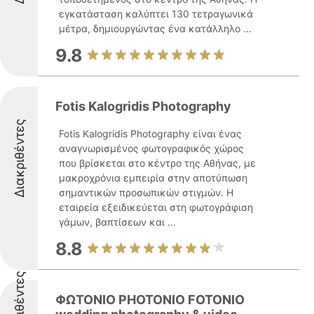
εγκατάσταση καλύπτει 130 τετραγωνικά
μέτρα, δημιουργώντας ένα κατάλληλο ...
9.8
Fotis Kalogridis Photography
Διακριθέντες
Fotis Kalogridis Photography είναι ένας
αναγνωρισμένος φωτογραφικός χώρος
που βρίσκεται στο κέντρο της Αθήνας, με
μακροχρόνια εμπειρία στην αποτύπωση
σημαντικών προσωπικών στιγμών. Η
εταιρεία εξειδικεύεται στη φωτογράφιση
γάμων, βαπτίσεων και ...
8.8
Διακριθέντες
ΦΩΤΟΝΙΟ PHOTONIO FOTONIO