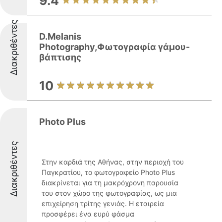
9.4
Διακριθέντες
D.Melanis
Photography,Φωτογραφία γάμου-
βάπτισης
10
Photo Plus
Διακριθέντες
Στην καρδιά της Αθήνας, στην περιοχή του
Παγκρατίου, το φωτογραφείο Photo Plus
διακρίνεται για τη μακρόχρονη παρουσία
του στον χώρο της φωτογραφίας, ως μια
επιχείρηση τρίτης γενιάς. Η εταιρεία
προσφέρει ένα ευρύ φάσμα