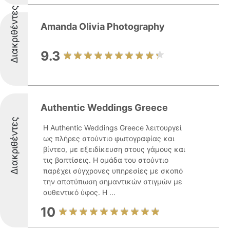
Διακριθέντες
Amanda Olivia Photography
9.3
Authentic Weddings Greece
Διακριθέντες
Η Authentic Weddings Greece λειτουργεί
ως πλήρες στούντιο φωτογραφίας και
βίντεο, με εξειδίκευση στους γάμους και
τις βαπτίσεις. Η ομάδα του στούντιο
παρέχει σύγχρονες υπηρεσίες με σκοπό
την αποτύπωση σημαντικών στιγμών με
αυθεντικό ύφος. Η ...
10