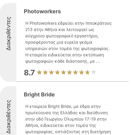
Photoworkers
Διακριθέντες
Η Photoworkers εδρεύει στην Ιπποκράτους
213 στην Αθήνα και λειτουργεί ως
σύγχρονο φωτογραφικό εργαστήριο,
προσφέροντας μια ευρεία γκάμα
υπηρεσιών στον τομέα της φωτογραφίας.
Η εταιρεία ειδικεύεται στην εκτύπωση
φωτογραφιών κάθε διάστασης, με ...
8.7
Bright Bride
Διακριθέντες
Η εταιρεία Bright Bride, με έδρα στην
πρωτεύουσα της Ελλάδας και διεύθυνση
στην οδό Γεωργίου Ολυμπίου 17-19 στην
Αθήνα, ειδικεύεται στον τομέα της
φωτογραφίας, εστιάζοντας στη διατήρηση