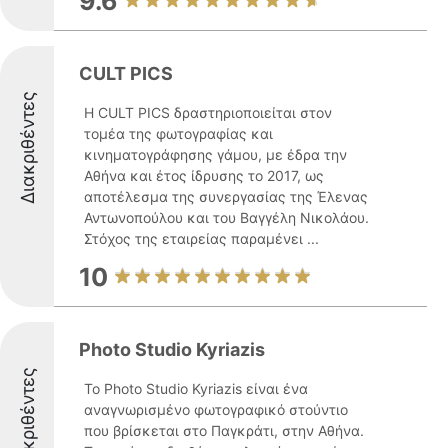
9.6
CULT PICS
Διακριθέντες
Η CULT PICS δραστηριοποιείται στον
τομέα της φωτογραφίας και
κινηματογράφησης γάμου, με έδρα την
Αθήνα και έτος ίδρυσης το 2017, ως
αποτέλεσμα της συνεργασίας της Έλενας
Αντωνοπούλου και του Βαγγέλη Νικολάου.
Στόχος της εταιρείας παραμένει ...
10
Photo Studio Kyriazis
Διακριθέντες
Το Photo Studio Kyriazis είναι ένα
αναγνωρισμένο φωτογραφικό στούντιο
που βρίσκεται στο Παγκράτι, στην Αθήνα.