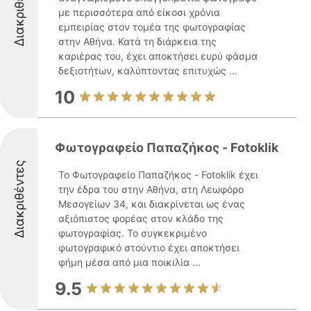
Διακριθέντες
με περισσότερα από είκοσι χρόνια
εμπειρίας στον τομέα της φωτογραφίας
στην Αθήνα. Κατά τη διάρκεια της
καριέρας του, έχει αποκτήσει ευρύ φάσμα
δεξιοτήτων, καλύπτοντας επιτυχώς ...
10
Φωτογραφείο Παπαζήκος - Fotoklik
Διακριθέντες
Το Φωτογραφείο Παπαζήκος - Fotoklik έχει
την έδρα του στην Αθήνα, στη Λεωφόρο
Μεσογείων 34, και διακρίνεται ως ένας
αξιόπιστος φορέας στον κλάδο της
φωτογραφίας. Το συγκεκριμένο
φωτογραφικό στούντιο έχει αποκτήσει
φήμη μέσα από μια ποικιλία ...
9.5