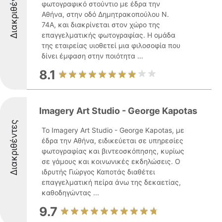
Διακριθέντες
φωτογραφικό στούντιο με έδρα την
Αθήνα, στην οδό Δημητρακοπούλου N.
74A, και διακρίνεται στον χώρο της
επαγγελματικής φωτογραφίας. Η ομάδα
της εταιρείας υιοθετεί μια φιλοσοφία που
δίνει έμφαση στην ποιότητα ...
8.1
Imagery Art Studio - George Kapotas
Διακριθέντες
Το Imagery Art Studio - George Kapotas, με
έδρα την Αθήνα, ειδικεύεται σε υπηρεσίες
φωτογραφίας και βιντεοσκόπησης, κυρίως
σε γάμους και κοινωνικές εκδηλώσεις. Ο
ιδρυτής Γιώργος Καποτάς διαθέτει
επαγγελματική πείρα άνω της δεκαετίας,
καθοδηγώντας ...
9.7