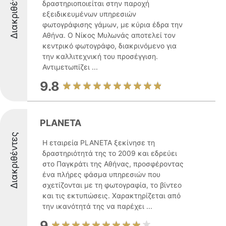
Διακριθέντες
δραστηριοποιείται στην παροχή
εξειδικευμένων υπηρεσιών
φωτογράφισης γάμων, με κύρια έδρα την
Αθήνα. Ο Νίκος Μυλωνάς αποτελεί τον
κεντρικό φωτογράφο, διακρινόμενο για
την καλλιτεχνική του προσέγγιση.
Αντιμετωπίζει ...
9.8
PLANETA
Διακριθέντες
Η εταιρεία PLANETA ξεκίνησε τη
δραστηριότητά της το 2009 και εδρεύει
στο Παγκράτι της Αθήνας, προσφέροντας
ένα πλήρες φάσμα υπηρεσιών που
σχετίζονται με τη φωτογραφία, το βίντεο
και τις εκτυπώσεις. Χαρακτηρίζεται από
την ικανότητά της να παρέχει ...
9