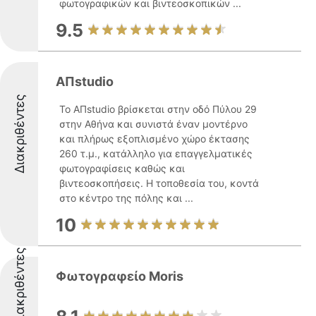
φωτογραφικών και βιντεοσκοπικών ...
9.5
ΑΠstudio
Διακριθέντες
Το ΑΠstudio βρίσκεται στην οδό Πύλου 29
στην Αθήνα και συνιστά έναν μοντέρνο
και πλήρως εξοπλισμένο χώρο έκτασης
260 τ.μ., κατάλληλο για επαγγελματικές
φωτογραφίσεις καθώς και
βιντεοσκοπήσεις. Η τοποθεσία του, κοντά
στο κέντρο της πόλης και ...
10
Διακριθέντες
Φωτογραφείο Μοris