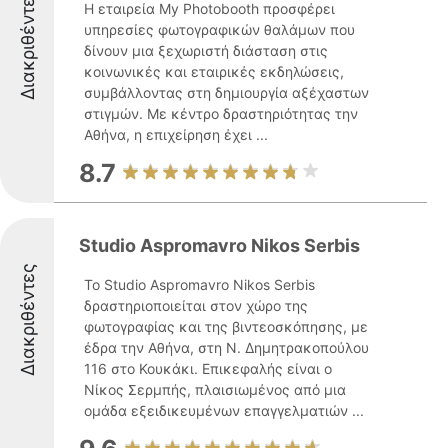
Διακριθέντες
Η εταιρεία My Photobooth προσφέρει
υπηρεσίες φωτογραφικών θαλάμων που
δίνουν μια ξεχωριστή διάσταση στις
κοινωνικές και εταιρικές εκδηλώσεις,
συμβάλλοντας στη δημιουργία αξέχαστων
στιγμών. Με κέντρο δραστηριότητας την
Αθήνα, η επιχείρηση έχει ...
8.7
Studio Aspromavro Nikos Serbis
Διακριθέντες
Το Studio Aspromavro Nikos Serbis
δραστηριοποιείται στον χώρο της
φωτογραφίας και της βιντεοσκόπησης, με
έδρα την Αθήνα, στη Ν. Δημητρακοπούλου
116 στο Κουκάκι. Επικεφαλής είναι ο
Νίκος Σερμπής, πλαισιωμένος από μια
ομάδα εξειδικευμένων επαγγελματιών ...