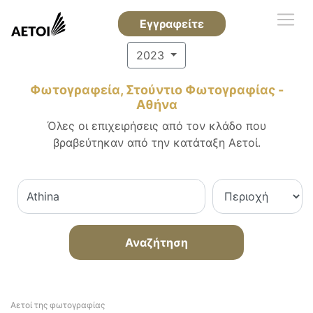
Εγγραφείτε
2023
Φωτογραφεία, Στούντιο Φωτογραφίας -
Αθήνα
Όλες οι επιχειρήσεις από τον κλάδο που
βραβεύτηκαν από την κατάταξη Αετοί.
Αναζήτηση
Αετοί της φωτογραφίας