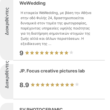
WeWedding
Διακριθέντες
Η εταιρεία WeWedding, με βάση την Αθήνα
στην οδό Φυλής 24, δραστηριοποιείται
δυναμικά στον τομέα της φωτογραφίας,
παρέχοντας υπηρεσίες υψηλής ποιότητας
για τη διατήρηση σημαντικών στιγμών της
ζωής αλλά και άλλων περιστάσεων. Η
εξειδίκευση της ...
9
Διακριθέντες
JP. Focus creative pictures lab
8.9
SV PHOTOCERAMIC