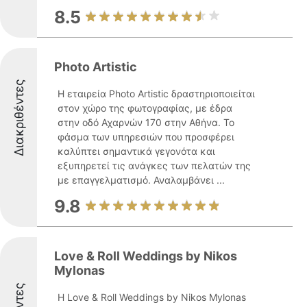
8.5
Photo Artistic
Διακριθέντες
Η εταιρεία Photo Artistic δραστηριοποιείται
στον χώρο της φωτογραφίας, με έδρα
στην οδό Αχαρνών 170 στην Αθήνα. Το
φάσμα των υπηρεσιών που προσφέρει
καλύπτει σημαντικά γεγονότα και
εξυπηρετεί τις ανάγκες των πελατών της
με επαγγελματισμό. Αναλαμβάνει ...
9.8
Love & Roll Weddings by Nikos
Mylonas
Η Love & Roll Weddings by Nikos Mylonas