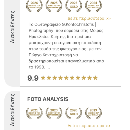
Διακριθέντες
Δείτε περισσότερα >>
Το φωτογραφείο G.Kontochristofis |
Photography, που εδρεύει στις Μοίρες
Ηρακλείου Κρήτης, διατηρεί μια
μακρόχρονη οικογενειακή παράδοση
στον τομέα της φωτογραφίας, με τον
Γιώργο Κοντοχριστοφή να
δραστηριοποιείται επαγγελματικά από
το 1998. ...
9.9
Διακριθέντες
FOTO ANALYSIS
Δείτε περισσότερα >>