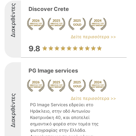
Διακριθέντες
Discover Crete
Δείτε περισσότερα >>
9.8
PG Image services
Διακριθέντες
Δείτε περισσότερα >>
PG Image Services εδρεύει στο
Ηράκλειο, στην οδό Αντωνίου
Καστρινάκη 40, και αποτελεί
σημαντικό φορέα στον τομέα της
φωτογραφίας στην Ελλάδα.