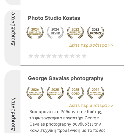
Διακριθέντες
Photo Studio Kostas
Δείτε περισσότερα >>
George Gavalas photography
Διακριθέντες
Δείτε περισσότερα >>
Βασισμένο στο Ρέθυμνο της Κρήτης,
το φωτογραφικό εργαστήρι George
Gavalas photography συνδυάζει την
καλλιτεχνική προσέγγιση με το πάθος