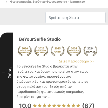
Φωτογραφεία, Στούντιο Φωτογραφίας - Ιεράπετρα
BeYourSelfie Studio
Δείτε περισσότερα >>
Το BeYourSelfie Studio βρίσκεται στην
Θέση
Ιεράπετρα και δραστηριοποιείται στον χώρο
I
της φωτογραφίας, προσφέροντας
διαδραστικές και πρωτοποριακές εμπειρίες
στους πελάτες του. Εκτός από τις
παραδοσιακές φωτογραφικές υπηρεσίες,
διακρίνεται για τις ...
10.0
(87)