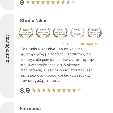
9
Studio Nikos
Διακριθέντες
Δείτε περισσότερα >>
Το Studio Nikos είναι μια επιχείρηση
φωτογραφίας με έδρα την Ιεράπετρα, που
παρέχει πλήρεις υπηρεσίες φωτογράφισης
και βιντεοσκόπησης για ιδιαίτερες
περιστάσεις. Η εταιρεία διαθέτει πολυετή
εμπειρία στον τομέα και διακρίνεται για
τον επαγγελματισμό ...
8.9
Fotorama