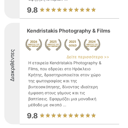
9.8
Kendristakis Photography & Films
Διακριθέντες
Δείτε περισσότερα >>
Η εταιρεία Kendristakis Photography &
Films, που εδρεύει στο Ηράκλειο
Κρήτης, δραστηριοποιείται στον χώρο
της φωτογραφίας και της
βιντεοσκόπησης, δίνοντας ιδιαίτερη
έμφαση στους γάμους και τις
βαπτίσεις. Εφαρμόζει μια μοναδική
μέθοδο με σκοπό ...
9.8