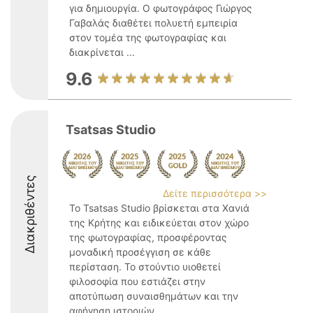
για δημιουργία. Ο φωτογράφος Γιώργος
Γαβαλάς διαθέτει πολυετή εμπειρία
στον τομέα της φωτογραφίας και
διακρίνεται ...
9.6
Tsatsas Studio
Διακριθέντες
Δείτε περισσότερα >>
Το Tsatsas Studio βρίσκεται στα Χανιά
της Κρήτης και ειδικεύεται στον χώρο
της φωτογραφίας, προσφέροντας
μοναδική προσέγγιση σε κάθε
περίσταση. Το στούντιο υιοθετεί
φιλοσοφία που εστιάζει στην
αποτύπωση συναισθημάτων και την
αφήγηση ιστοριών ...