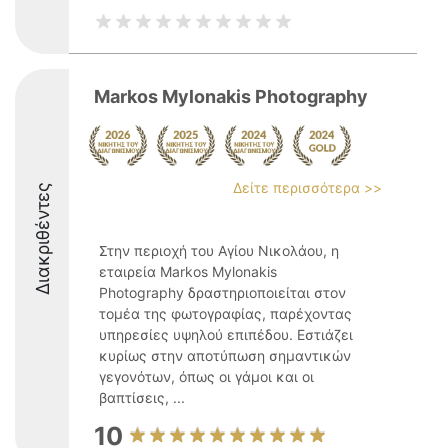
Markos Mylonakis Photography
Δείτε περισσότερα >>
Διακριθέντες
Στην περιοχή του Αγίου Νικολάου, η
εταιρεία Markos Mylonakis
Photography δραστηριοποιείται στον
τομέα της φωτογραφίας, παρέχοντας
υπηρεσίες υψηλού επιπέδου. Εστιάζει
κυρίως στην αποτύπωση σημαντικών
γεγονότων, όπως οι γάμοι και οι
βαπτίσεις, ...
10