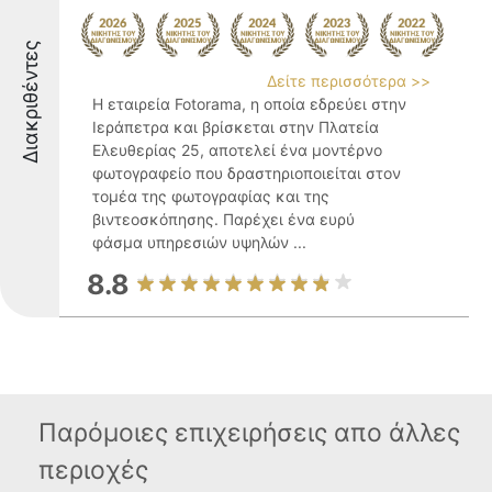
Διακριθέντες
Δείτε περισσότερα >>
Η εταιρεία Fotorama, η οποία εδρεύει στην
Ιεράπετρα και βρίσκεται στην Πλατεία
Ελευθερίας 25, αποτελεί ένα μοντέρνο
φωτογραφείο που δραστηριοποιείται στον
τομέα της φωτογραφίας και της
βιντεοσκόπησης. Παρέχει ένα ευρύ
φάσμα υπηρεσιών υψηλών ...
8.8
Παρόμοιες επιχειρήσεις απο άλλες
περιοχές