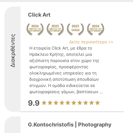
Click Art
Διακριθέντες
Δείτε περισσότερα >>
Η εταιρεία Click Art, με έδρα το
Ηράκλειο Κρήτης, αποτελεί μια
αξιόπιστη παρουσία στον χώρο της
φωτογραφίας, προσφέροντας
ολοκληρωμένες υπηρεσίες για τη
διαχρονική αποτύπωση σπουδαίων
στιγμών. Η ομάδα ειδικεύεται σε
φωτογραφίσεις γάμων, βαπτίσεων ...
9.9
G.Kontochristofis | Photography