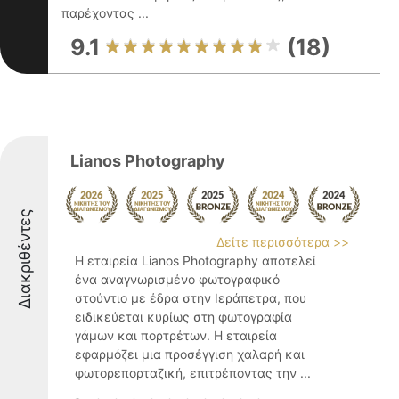
παρέχοντας ...
9.1
(18)
Lianos Photography
Διακριθέντες
Δείτε περισσότερα >>
Η εταιρεία Lianos Photography αποτελεί
ένα αναγνωρισμένο φωτογραφικό
στούντιο με έδρα στην Ιεράπετρα, που
ειδικεύεται κυρίως στη φωτογραφία
γάμων και πορτρέτων. Η εταιρεία
εφαρμόζει μια προσέγγιση χαλαρή και
φωτορεπορταζική, επιτρέποντας την ...