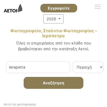
Εγγραφείτε
2026
Φωτογραφεία, Στούντιο Φωτογραφίας -
Ιεράπετρα
Όλες οι επιχειρήσεις από τον κλάδο που
βραβεύτηκαν από την κατάταξη Αετοί.
Αναζήτηση
Αετοί της φωτογραφίας