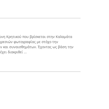
ώνη Κρητικού που βρίσκεται στην Καλαμάτα
πηρεσιών φωτογραφίας με στόχο την
ν και συναισθημάτων. Έχοντας ως βάση την
χει διακριθεί ...