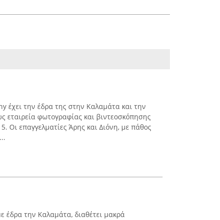
hy έχει την έδρα της στην Καλαμάτα και την
ως εταιρεία φωτογραφίας και βιντεοσκόπησης
5. Οι επαγγελματίες Άρης και Διόνη, με πάθος
..
με έδρα την Καλαμάτα, διαθέτει μακρά