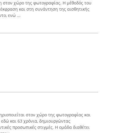
τη στον χώρο της φωτογραφίας. Η μέθοδός του
 έκφραση και στη συνάντηση της αισθητικής
ο, ενώ ...
ηριοποιείται στον χώρο της φωτογραφίας και
 εδώ και 63 χρόνια, δημιουργώντας
τικές προσωπικές στιγμές. Η ομάδα διαθέτει