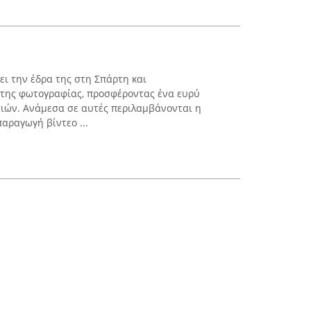
έχει την έδρα της στη Σπάρτη και
 της φωτογραφίας, προσφέροντας ένα ευρύ
ιών. Ανάμεσα σε αυτές περιλαμβάνονται η
αραγωγή βίντεο ...