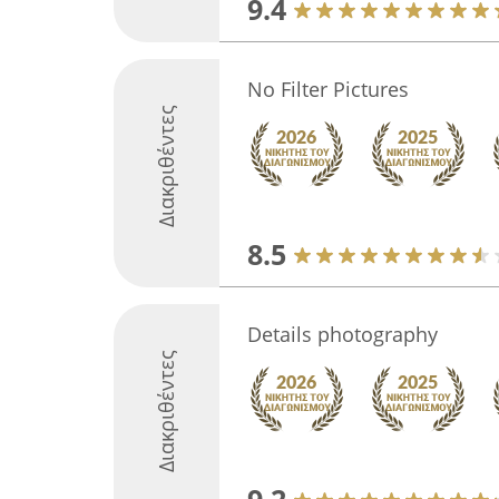
9.4
No Filter Pictures
Διακριθέντες
8.5
Details photography
Διακριθέντες