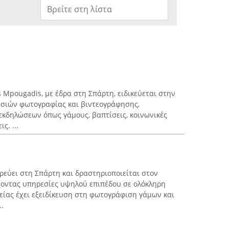
 Mpougadis, με έδρα στη Σπάρτη, ειδικεύεται στην
σιών φωτογραφίας και βιντεογράφησης,
κδηλώσεων όπως γάμους, βαπτίσεις, κοινωνικές
ς. ...
ρεύει στη Σπάρτη και δραστηριοποιείται στον
χοντας υπηρεσίες υψηλού επιπέδου σε ολόκληρη
ρείας έχει εξειδίκευση στη φωτογράφιση γάμων και
.