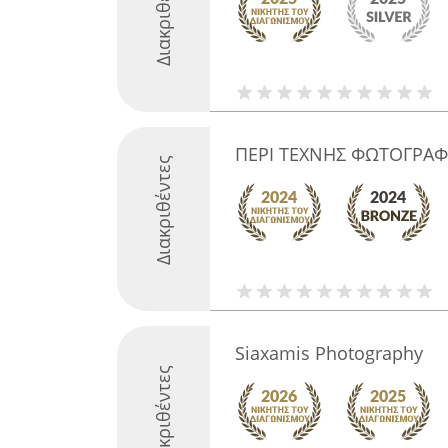
Διακριθέντες
ΠΕΡΙ ΤΕΧΝΗΣ ΦΩΤΟΓΡΑΦΙΑ
Διακριθέντες
Siaxamis Photography
Διακριθέντες