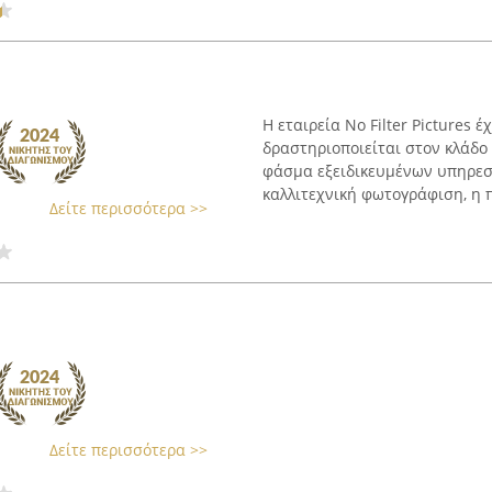
Η εταιρεία No Filter Pictures 
δραστηριοποιείται στον κλάδο
φάσμα εξειδικευμένων υπηρεσ
καλλιτεχνική φωτογράφιση, η π
Δείτε περισσότερα >>
Δείτε περισσότερα >>