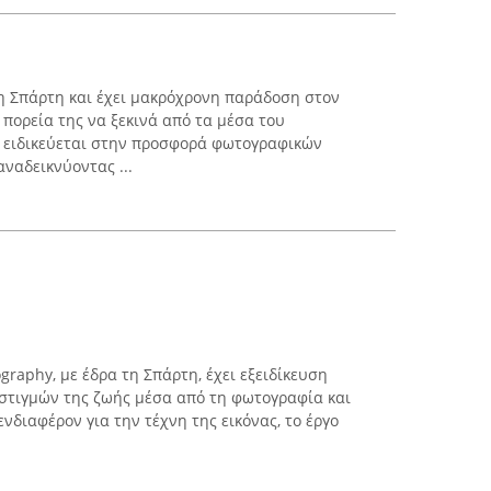
τη Σπάρτη και έχει μακρόχρονη παράδοση στον
 πορεία της να ξεκινά από τα μέσα του
α ειδικεύεται στην προσφορά φωτογραφικών
ναδεικνύοντας ...
graphy, με έδρα τη Σπάρτη, έχει εξειδίκευση
τιγμών της ζωής μέσα από τη φωτογραφία και
νδιαφέρον για την τέχνη της εικόνας, το έργο