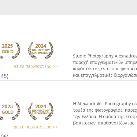
Studio Photography Alexnadros
παροχή επαγγελματικών υπηρε
Δείτε περισσότερα >>
καλύπτοντας ένα ευρύ φάσμα ε
(45)
και επαγγελματικές διοργανώσει
Η Alexandrakis Photography εδ
τομέα της φωτογραφίας, παρέ
την Ελλάδα. Η ομάδα της εται
βαπτίσεων, απαθανατίζοντας ..
Δείτε περισσότερα >>
306)