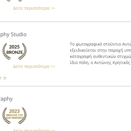
Δείτε περισσότερα >>
aphy Studio
Το φωτογραφικό στούντιο Αντ
εξειδικεύεται στην παροχή υ
καταγραφή αυθεντικών στιγμώ
ίδια πόλη, ο Αντώνης Κρητικός έ
Δείτε περισσότερα >>
raphy
Δείτε περισσότερα >>