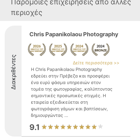
Παρόμοιες επιχειρήσεις απο άλλες
περιοχές
Chris Papanikolaou Photography
Διακριθέντες
Δείτε περισσότερα >>
Η Chris Papanikolaou Photography
εδρεύει στην Πρέβεζα και προσφέρει
ένα ευρύ φάσμα υπηρεσιών στον
τομέα της φωτογραφίας, καλύπτοντας
σημαντικές προσωπικές στιγμές. Η
εταιρεία εξειδικεύεται στη
φωτογράφιση γάμων και βαπτίσεων,
δημιουργώντας ...
9.1