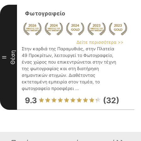
Φωτογραφείο
Δείτε περισσότερα >>
Στην καρδιά της Παραμυθιάς, στην Πλατεία
Θέση
49 Προκρίτων, λειτουργεί το Φωτογραφείο,
II
ένας χώρος που επικεντρώνεται στην τέχνη
της φωτογραφίας και στη διατήρηση
σημαντικών στιγμών. Διαθέτοντας
εκτεταμένη εμπειρία στον τομέα, το
φωτογραφείο προσφέρει ...
9.3
(32)