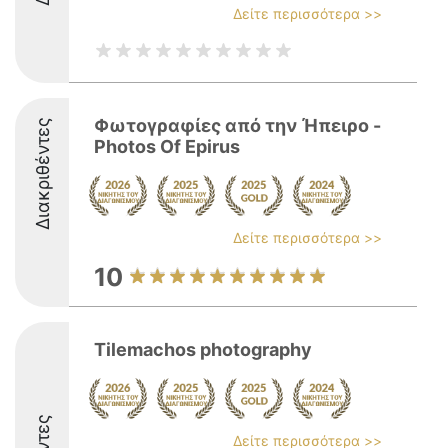
Δείτε περισσότερα >>
Φωτογραφίες από την Ήπειρο -
Διακριθέντες
Photos Of Epirus
Δείτε περισσότερα >>
10
Tilemachos photography
Δείτε περισσότερα >>