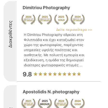
Dimitriou Photography
Διακριθέντες
Δείτε περισσότερα >>
Η Dimitriou Photography εδρεύει στη
Φιλιππιάδα και έχει καταξιωθεί στον
χώρο της φωτογραφίας, παρέχοντας
υπηρεσίες υψηλής ποιότητας και
αισθητικής. Με πολυετή εμπειρία και
εξειδίκευση, η ομάδα της δημιουργεί
ιδιαίτερες φωτογραφικές στιγμές ...
9.8
Apostolidis N. photography