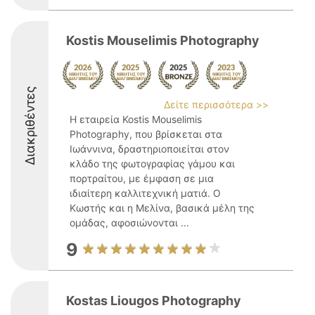
Kostis Mouselimis Photography
Διακριθέντες
Δείτε περισσότερα >>
Η εταιρεία Kostis Mouselimis
Photography, που βρίσκεται στα
Ιωάννινα, δραστηριοποιείται στον
κλάδο της φωτογραφίας γάμου και
πορτραίτου, με έμφαση σε μια
ιδιαίτερη καλλιτεχνική ματιά. Ο
Κωστής και η Μελίνα, βασικά μέλη της
ομάδας, αφοσιώνονται ...
9
Kostas Liougos Photography