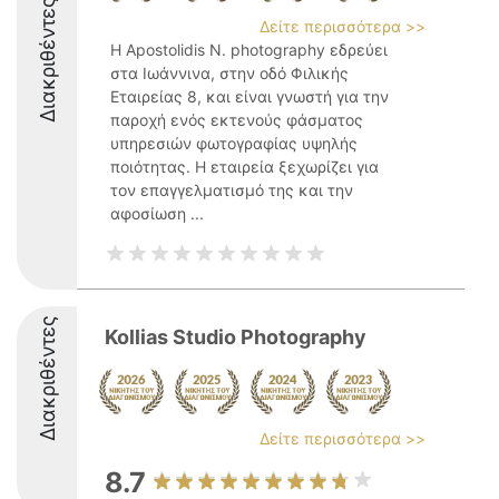
Διακριθέντες
Δείτε περισσότερα >>
Η Apostolidis N. photography εδρεύει
στα Ιωάννινα, στην οδό Φιλικής
Εταιρείας 8, και είναι γνωστή για την
παροχή ενός εκτενούς φάσματος
υπηρεσιών φωτογραφίας υψηλής
ποιότητας. Η εταιρεία ξεχωρίζει για
τον επαγγελματισμό της και την
αφοσίωση ...
Διακριθέντες
Kollias Studio Photography
Δείτε περισσότερα >>
8.7