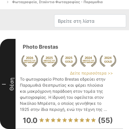
Φωτογραφεία, Στούντιο Φωτογραφίας - Παραμυθια
Photo Brestas
Δείτε περισσότερα >>
Το φωτογραφείο Photo Brestas εδρεύει στην
Θέση
Παραμυθιά Θεσπρωτίας και φέρει πλούσια
I
και μακρόχρονη παράδοση στον τομέα της
φωτογραφίας. Η ίδρυσή του οφείλεται στον
Νικόλαο Μπρέστα, ο οποίος γεννήθηκε το
1925 στην ίδια περιοχή, ενώ την τέχνη της ...
10.0
(55)