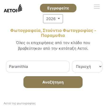
Εγγραφείτε
2026
Φωτογραφεία, Στούντιο Φωτογραφίας -
Παραμυθια
Όλες οι επιχειρήσεις από τον κλάδο που
βραβεύτηκαν από την κατάταξη Αετοί.
Αναζήτηση
Αετοί της φωτογραφίας