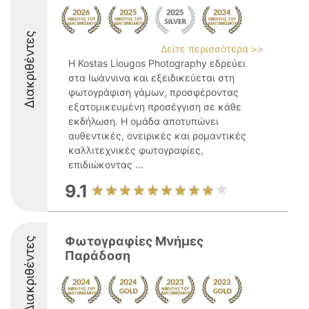
Διακριθέντες
Δείτε περισσότερα >>
Η Kostas Liougos Photography εδρεύει
στα Ιωάννινα και εξειδικεύεται στη
φωτογράφιση γάμων, προσφέροντας
εξατομικευμένη προσέγγιση σε κάθε
εκδήλωση. Η ομάδα αποτυπώνει
αυθεντικές, ονειρικές και ρομαντικές
καλλιτεχνικές φωτογραφίες,
επιδιώκοντας ...
9.1
Φωτογραφίες Μνήμες
Διακριθέντες
Παράδοση