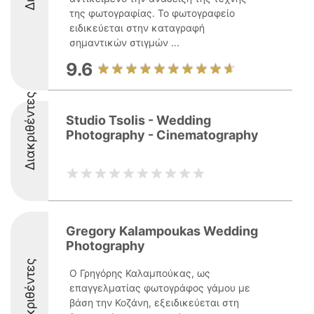
της φωτογραφίας. Το φωτογραφείο
ειδικεύεται στην καταγραφή
σημαντικών στιγμών ...
9.6
Διακριθέντες
Studio Tsolis - Wedding
Photography - Cinematography
Gregory Kalampoukas Wedding
Photography
Διακριθέντες
Ο Γρηγόρης Καλαμπούκας, ως
επαγγελματίας φωτογράφος γάμου με
βάση την Κοζάνη, εξειδικεύεται στη