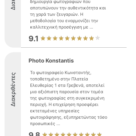
δημιουργία φωτογραφιών που
αποτυπώνουν την αυθεντικότητα και
τη χαρά των ζευγαριών. Η
μεθοδολογία του εναρμονίζει την
καλλιτεχνική προσέγγιση με ...
9.1
Photo Konstantis
Το φωτογραφείο Κωνσταντής,
Διακριθέντες
τοποθετημένο στην Πλατεία
Ελευθερίας 1 στα Γρεβενά, αποτελεί
μια αξιόπιστη παρουσία στον τομέα
της φωτογραφίας στη συγκεκριμένη
περιοχή. Η επιχείρηση προσφέρει
εκτεταμένες υπηρεσίες
φωτογράφησης, εξυπηρετώντας τόσο
προσωπικές ...
9.8