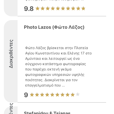
9.8
Photo Lazos (Φώτο Λάζος)
Διακριθέντες
Φώτο Λάζος βρίσκεται στην Πλατεία
Αγίου Κωνσταντίνου και Ελένης 17 στο
Αμύνταιο και λειτουργεί ως ένα
σύγχρονο κατάστημα φωτογραφίας
που παρέχει εκτενή γκάμα
φωτογραφικών υπηρεσιών υψηλής
ποιότητας. Διακρίνεται για τον
επαγγελματισμό που ...
9
Stefanidou & Tsianas