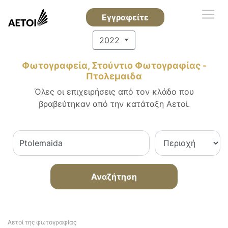
Εγγραφείτε
2022
Φωτογραφεία, Στούντιο Φωτογραφίας -
Πτολεμαιδα
Όλες οι επιχειρήσεις από τον κλάδο που
βραβεύτηκαν από την κατάταξη Αετοί.
Αναζήτηση
Αετοί της φωτογραφίας