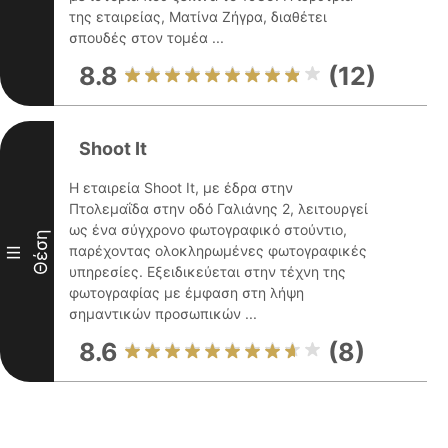
της εταιρείας, Ματίνα Ζήγρα, διαθέτει
σπουδές στον τομέα ...
8.8
(12)
Shoot It
Η εταιρεία Shoot It, με έδρα στην
Πτολεμαΐδα στην οδό Γαλιάνης 2, λειτουργεί
ως ένα σύγχρονο φωτογραφικό στούντιο,
Θέση
παρέχοντας ολοκληρωμένες φωτογραφικές
III
υπηρεσίες. Εξειδικεύεται στην τέχνη της
φωτογραφίας με έμφαση στη λήψη
σημαντικών προσωπικών ...
8.6
(8)