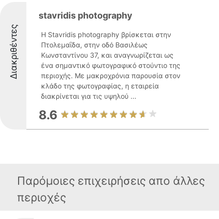
stavridis photography
Διακριθέντες
Η Stavridis photography βρίσκεται στην
Πτολεμαΐδα, στην οδό Βασιλέως
Κωνσταντίνου 37, και αναγνωρίζεται ως
ένα σημαντικό φωτογραφικό στούντιο της
περιοχής. Με μακροχρόνια παρουσία στον
κλάδο της φωτογραφίας, η εταιρεία
διακρίνεται για τις υψηλού ...
8.6
Παρόμοιες επιχειρήσεις απο άλλες
περιοχές