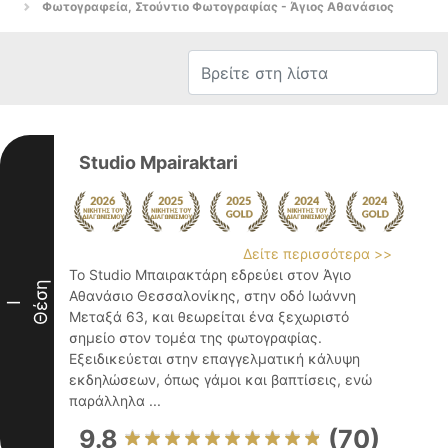
Φωτογραφεία, Στούντιο Φωτογραφίας - Άγιος Αθανάσιος
Studio Mpairaktari
Δείτε περισσότερα >>
Το Studio Μπαιρακτάρη εδρεύει στον Άγιο
Θέση
Αθανάσιο Θεσσαλονίκης, στην οδό Ιωάννη
I
Μεταξά 63, και θεωρείται ένα ξεχωριστό
σημείο στον τομέα της φωτογραφίας.
Εξειδικεύεται στην επαγγελματική κάλυψη
εκδηλώσεων, όπως γάμοι και βαπτίσεις, ενώ
παράλληλα ...
9.8
(70)