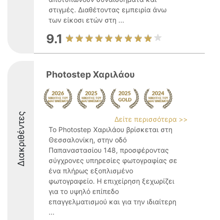
στιγμές. Διαθέτοντας εμπειρία άνω
των είκοσι ετών στη ...
9.1
Photostep Χαριλάου
Διακριθέντες
Δείτε περισσότερα >>
Το Photostep Χαριλάου βρίσκεται στη
Θεσσαλονίκη, στην οδό
Παπαναστασίου 148, προσφέροντας
σύγχρονες υπηρεσίες φωτογραφίας σε
ένα πλήρως εξοπλισμένο
φωτογραφείο. Η επιχείρηση ξεχωρίζει
για το υψηλό επίπεδο
επαγγελματισμού και για την ιδιαίτερη
...