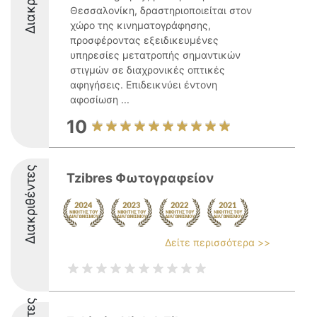
Θεσσαλονίκη, δραστηριοποιείται στον
χώρο της κινηματογράφησης,
προσφέροντας εξειδικευμένες
υπηρεσίες μετατροπής σημαντικών
στιγμών σε διαχρονικές οπτικές
αφηγήσεις. Επιδεικνύει έντονη
αφοσίωση ...
10
Διακριθέντες
Tzibres Φωτογραφείον
Δείτε περισσότερα >>