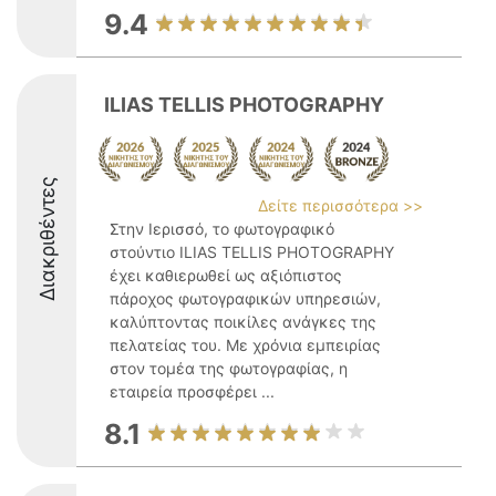
9.4
ILIAS TELLIS PHOTOGRAPHY
Διακριθέντες
Δείτε περισσότερα >>
Στην Ιερισσό, το φωτογραφικό
στούντιο ILIAS TELLIS PHOTOGRAPHY
έχει καθιερωθεί ως αξιόπιστος
πάροχος φωτογραφικών υπηρεσιών,
καλύπτοντας ποικίλες ανάγκες της
πελατείας του. Με χρόνια εμπειρίας
στον τομέα της φωτογραφίας, η
εταιρεία προσφέρει ...
8.1