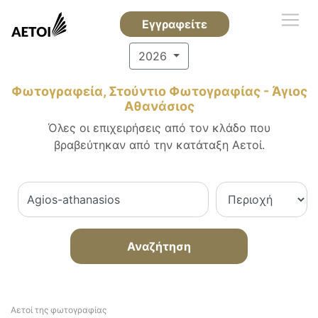
Εγγραφείτε
2026
Φωτογραφεία, Στούντιο Φωτογραφίας - Άγιος
Αθανάσιος
Όλες οι επιχειρήσεις από τον κλάδο που
βραβεύτηκαν από την κατάταξη Αετοί.
Αναζήτηση
Αετοί της φωτογραφίας