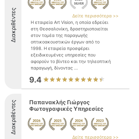
Διακριθέντες
Δείτε περισσότερα >>
Η εταιρεία Art Vision, η οποία εδρεύει
στη Θεσσαλονίκη, δραστηριοποιείται
στον τομέα της παραγωγής
οπτικοακουστικών έργων από το
1998. Η εταιρεία προσφέρει
εξειδικευμένες υπηρεσίες που
αφορούν το βίντεο και την τηλεοπτική
παραγωγή, δίνοντας ...
9.4
Παπανακλής Γιώργος
Διακριθέντες
Φωτογραφικές Υπηρεσίες
Δείτε περισσότερα >>