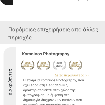
Παρόμοιες επιχειρήσεις απο άλλες
περιοχές
Komninos Photography
Διακριθέντες
Δείτε περισσότερα >>
Η εταιρεία Komninos Photography, που
έχει έδρα στη Θεσσαλονίκη,
δραστηριοποιείται στον χώρο της
φωτογραφίας με έμφαση στη
δημιουργία διαχρονικών εικόνων που
αποτυπώνουν συναισθήματα και