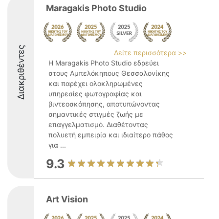
Maragakis Photo Studio
Διακριθέντες
Δείτε περισσότερα >>
Η Maragakis Photo Studio εδρεύει
στους Αμπελόκηπους Θεσσαλονίκης
και παρέχει ολοκληρωμένες
υπηρεσίες φωτογραφίας και
βιντεοσκόπησης, αποτυπώνοντας
σημαντικές στιγμές ζωής με
επαγγελματισμό. Διαθέτοντας
πολυετή εμπειρία και ιδιαίτερο πάθος
για ...
9.3
Art Vision