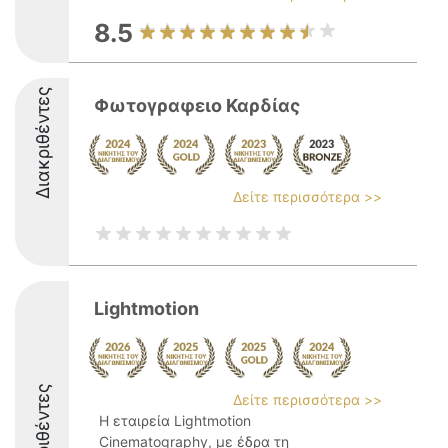
8.5
Διακριθέντες
Φωτογραφειο Καρδίας
Δείτε περισσότερα >>
Lightmotion
Διακριθέντες
Δείτε περισσότερα >>
Η εταιρεία Lightmotion
Cinematography, με έδρα τη