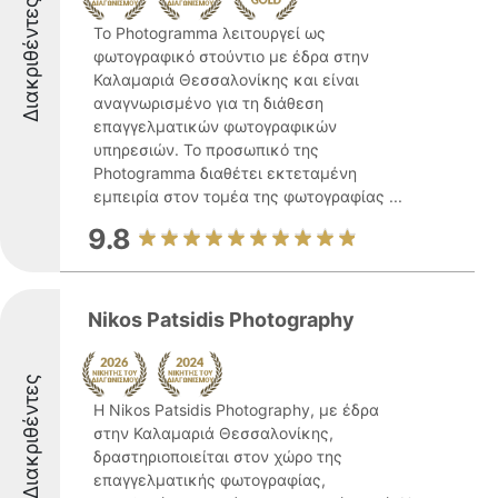
Διακριθέντες
Το Photogramma λειτουργεί ως
φωτογραφικό στούντιο με έδρα στην
Καλαμαριά Θεσσαλονίκης και είναι
αναγνωρισμένο για τη διάθεση
επαγγελματικών φωτογραφικών
υπηρεσιών. Το προσωπικό της
Photogramma διαθέτει εκτεταμένη
εμπειρία στον τομέα της φωτογραφίας ...
9.8
Nikos Patsidis Photography
Διακριθέντες
Η Nikos Patsidis Photography, με έδρα
στην Καλαμαριά Θεσσαλονίκης,
δραστηριοποιείται στον χώρο της
επαγγελματικής φωτογραφίας,