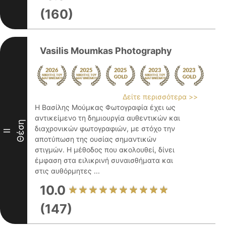
(160)
Vasilis Moumkas Photography
Δείτε περισσότερα >>
Η Βασίλης Μούμκας Φωτογραφία έχει ως
αντικείμενο τη δημιουργία αυθεντικών και
Θέση
διαχρονικών φωτογραφιών, με στόχο την
II
αποτύπωση της ουσίας σημαντικών
στιγμών. Η μέθοδος που ακολουθεί, δίνει
έμφαση στα ειλικρινή συναισθήματα και
στις αυθόρμητες ...
10.0
(147)