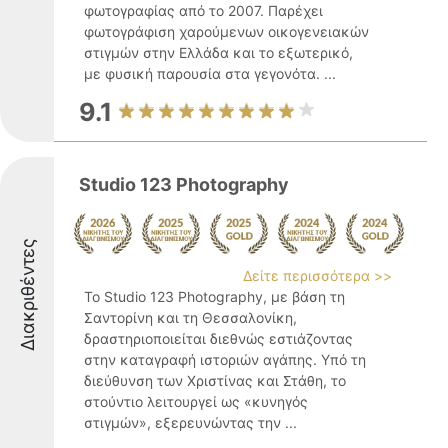
φωτογραφίας από το 2007. Παρέχει
φωτογράφιση χαρούμενων οικογενειακών
στιγμών στην Ελλάδα και το εξωτερικό,
με φυσική παρουσία στα γεγονότα. ...
9.1
Studio 123 Photography
Διακριθέντες
Δείτε περισσότερα >>
Το Studio 123 Photography, με βάση τη
Σαντορίνη και τη Θεσσαλονίκη,
δραστηριοποιείται διεθνώς εστιάζοντας
στην καταγραφή ιστοριών αγάπης. Υπό τη
διεύθυνση των Χριστίνας και Στάθη, το
στούντιο λειτουργεί ως «κυνηγός
στιγμών», εξερευνώντας την ...