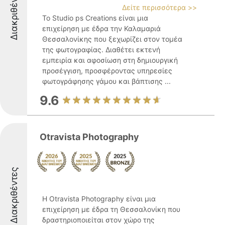
Διακριθέντες
Δείτε περισσότερα >>
Το Studio ps Creations είναι μια
επιχείρηση με έδρα την Καλαμαριά
Θεσσαλονίκης που ξεχωρίζει στον τομέα
της φωτογραφίας. Διαθέτει εκτενή
εμπειρία και αφοσίωση στη δημιουργική
προσέγγιση, προσφέροντας υπηρεσίες
φωτογράφησης γάμου και βάπτισης ...
9.6
Otravista Photography
Διακριθέντες
Η Otravista Photography είναι μια
επιχείρηση με έδρα τη Θεσσαλονίκη που
δραστηριοποιείται στον χώρο της