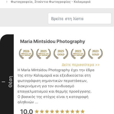
Φωτογραφεία, Στούντιο Φωτογραφίας - Καλαμαριά
Maria Mintsidou Photography
Δείτε περισσότερα >>
Η Maria Mintsidou Photography έχει την έδρα
της στην Καλαμαριά και εξειδικεύεται στη
Θέση
φωτογράφιση σημαντικών περιστάσεων,
I
διακρινόμενη για τον συνδυασμό
επαγγελματισμού και θερμής προσέγγισης.
Ο βασικός της στόχος είναι η καταγραφή
αληθινών ...
10.0