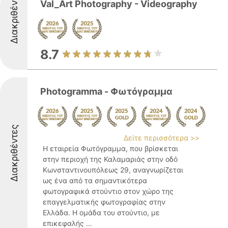
Διακριθέντες
Val_Art Photography - Videography
8.7
Photogramma - Φωτόγραμμα
Διακριθέντες
Δείτε περισσότερα >>
Η εταιρεία Φωτόγραμμα, που βρίσκεται
στην περιοχή της Καλαμαριάς στην οδό
Κωνσταντινουπόλεως 29, αναγνωρίζεται
ως ένα από τα σημαντικότερα
φωτογραφικά στούντιο στον χώρο της
επαγγελματικής φωτογραφίας στην
Ελλάδα. Η ομάδα του στούντιο, με
επικεφαλής ...