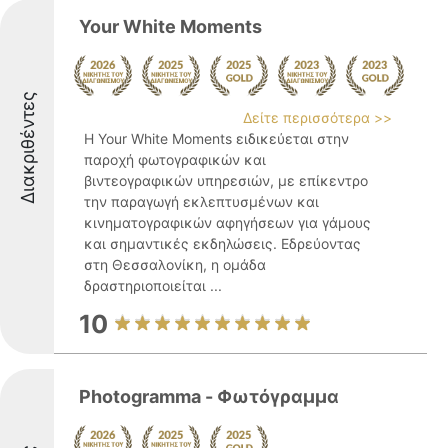
Your White Moments
Διακριθέντες
Δείτε περισσότερα >>
Η Your White Moments ειδικεύεται στην
παροχή φωτογραφικών και
βιντεογραφικών υπηρεσιών, με επίκεντρο
την παραγωγή εκλεπτυσμένων και
κινηματογραφικών αφηγήσεων για γάμους
και σημαντικές εκδηλώσεις. Εδρεύοντας
στη Θεσσαλονίκη, η ομάδα
δραστηριοποιείται ...
10
Photogramma - Φωτόγραμμα