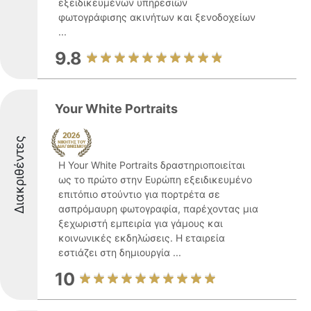
εξειδικευμένων υπηρεσιών
φωτογράφισης ακινήτων και ξενοδοχείων
...
9.8
Your White Portraits
Διακριθέντες
Η Your White Portraits δραστηριοποιείται
ως το πρώτο στην Ευρώπη εξειδικευμένο
επιτόπιο στούντιο για πορτρέτα σε
ασπρόμαυρη φωτογραφία, παρέχοντας μια
ξεχωριστή εμπειρία για γάμους και
κοινωνικές εκδηλώσεις. Η εταιρεία
εστιάζει στη δημιουργία ...
10