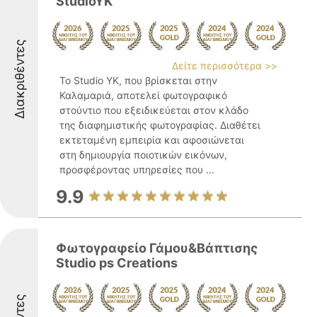
StudioYK
Διακριθέντες
Δείτε περισσότερα >>
Το Studio YK, που βρίσκεται στην
Καλαμαριά, αποτελεί φωτογραφικό
στούντιο που εξειδικεύεται στον κλάδο
της διαφημιστικής φωτογραφίας. Διαθέτει
εκτεταμένη εμπειρία και αφοσιώνεται
στη δημιουργία ποιοτικών εικόνων,
προσφέροντας υπηρεσίες που ...
9.9
Φωτογραφείο Γάμου&Βάπτισης
Studio ps Creations