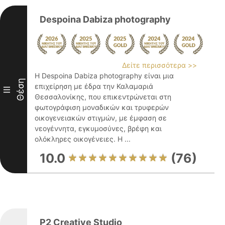
Despoina Dabiza photography
Δείτε περισσότερα >>
Η Despoina Dabiza photography είναι μια
Θέση
επιχείρηση με έδρα την Καλαμαριά
III
Θεσσαλονίκης, που επικεντρώνεται στη
φωτογράφιση μοναδικών και τρυφερών
οικογενειακών στιγμών, με έμφαση σε
νεογέννητα, εγκυμοσύνες, βρέφη και
ολόκληρες οικογένειες. Η ...
10.0
(76)
P2 Creative Studio