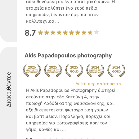
απευθυνόμενη σε ένα απαιτητικό κοινό. Η
εταιρεία καλύπτει ένα ευρύ πεδίο
υπηρεσιών, δίνοντας έμφαση στον
καλλιτεχνικό ...
8.7
Akis Papadopoulos photography
Διακριθέντες
Δείτε περισσότερα >>
Η Akis Papadopoulos Photography διατηρεί
στούντιο στην οδό Κατούνη 4, στην
περιοχή Λαδάδικα της Θεσσαλονίκης, και
εξειδικεύεται στη φωτογράφιση γάμων
και βαπτίσεων. Παράλληλα, παρέχει και
υπηρεσίες για φωτογραφίσεις πριν τον
γάμο, καθώς και ...