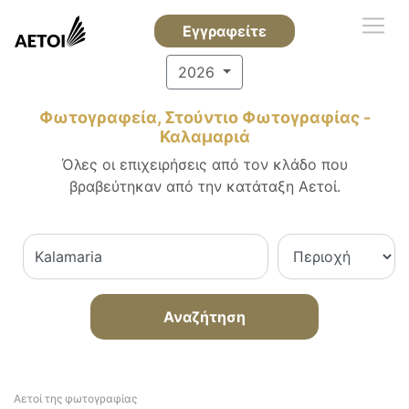
Εγγραφείτε
2026
Φωτογραφεία, Στούντιο Φωτογραφίας -
Καλαμαριά
Όλες οι επιχειρήσεις από τον κλάδο που
βραβεύτηκαν από την κατάταξη Αετοί.
Αναζήτηση
Αετοί της φωτογραφίας