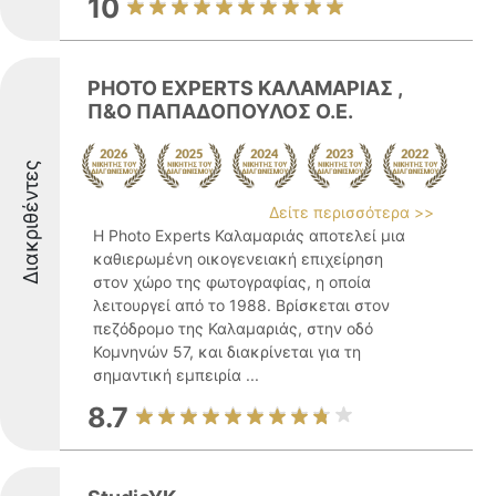
10
PHOTO EXPERTS ΚΑΛΑΜΑΡΙΑΣ ,
Π&Ο ΠΑΠΑΔΟΠΟΥΛΟΣ Ο.Ε.
Διακριθέντες
Δείτε περισσότερα >>
Η Photo Experts Καλαμαριάς αποτελεί μια
καθιερωμένη οικογενειακή επιχείρηση
στον χώρο της φωτογραφίας, η οποία
λειτουργεί από το 1988. Βρίσκεται στον
πεζόδρομο της Καλαμαριάς, στην οδό
Κομνηνών 57, και διακρίνεται για τη
σημαντική εμπειρία ...
8.7