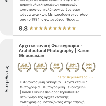
παροχή ολοκληρωμένων υπηρεσιών
φωτογραφίας, καλύπτοντας ένα ευρύ
φάσμα αναγκών. Με παράδοση στον χώρο
από το 1994, ο φωτογράφος Νίκος ...
9.8
Αρχιτεκτονική Φωτογραφία -
Architectural Photography | Karen
Gkiounasian
Διακριθέντες
Δείτε περισσότερα >>
Η Φωτογράφιση ακινήτων - Αρχιτεκτονική
Φωτογραφία - Φωτογράφιση Ξενοδοχείων
| Karen Gkiounasian δραστηριοποιείται
στον χώρο της αρχιτεκτονικής
φωτογραφίας, εστιάζοντας στην παροχή