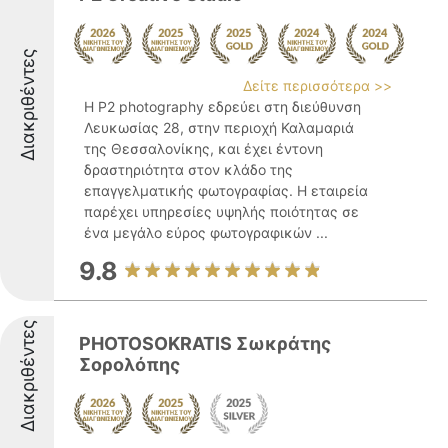
Διακριθέντες
Δείτε περισσότερα >>
Η P2 photography εδρεύει στη διεύθυνση
Λευκωσίας 28, στην περιοχή Καλαμαριά
της Θεσσαλονίκης, και έχει έντονη
δραστηριότητα στον κλάδο της
επαγγελματικής φωτογραφίας. Η εταιρεία
παρέχει υπηρεσίες υψηλής ποιότητας σε
ένα μεγάλο εύρος φωτογραφικών ...
9.8
Διακριθέντες
PHOTOSOKRATIS Σωκράτης
Σορολόπης