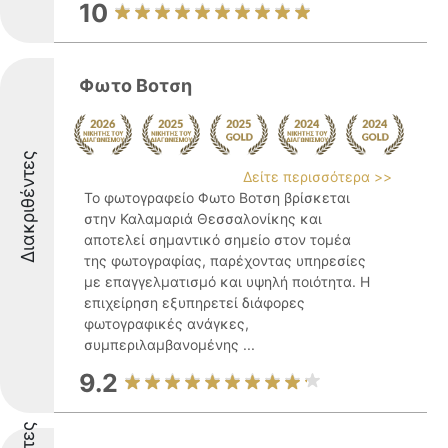
10
Φωτο Βοτση
Διακριθέντες
Δείτε περισσότερα >>
Το φωτογραφείο Φωτο Βοτση βρίσκεται
στην Καλαμαριά Θεσσαλονίκης και
αποτελεί σημαντικό σημείο στον τομέα
της φωτογραφίας, παρέχοντας υπηρεσίες
με επαγγελματισμό και υψηλή ποιότητα. Η
επιχείρηση εξυπηρετεί διάφορες
φωτογραφικές ανάγκες,
συμπεριλαμβανομένης ...
9.2