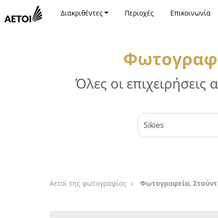
Διακριθέντες
Περιοχές
Επικοινωνία
Φωτογραφε
Όλες οι επιχειρήσεις
Αετοί της φωτογραφίας
Φωτογραφεία, Στούντ