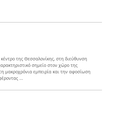
ο κέντρο της Θεσσαλονίκης, στη διεύθυνση
χαρακτηριστικό σημείο στον χώρο της
 τη μακροχρόνια εμπειρία και την αφοσίωση
έροντας ...