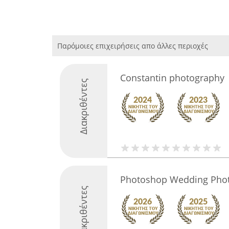
Παρόμοιες επιχειρήσεις απο άλλες περιοχές
Constantin photography
Διακριθέντες
Photoshop Wedding Pho
Διακριθέντες