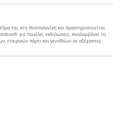
ν έδρα της στη Θεσσαλονίκη και δραστηριοποιείται
tobooth για ποικίλες εκδηλώσεις. Αναλαμβάνει τη
, εταιρικών πάρτι και γενεθλίων σε αξέχαστες