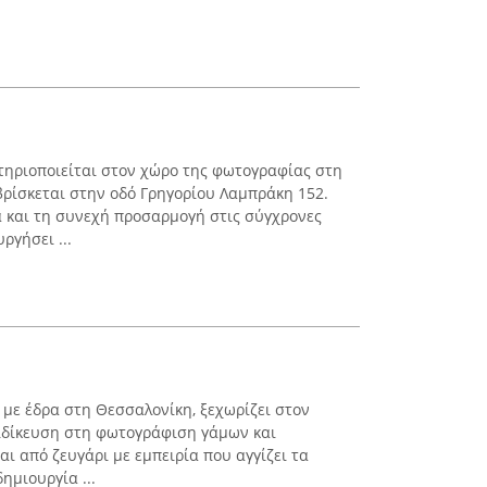
τηριοποιείται στον χώρο της φωτογραφίας στη
βρίσκεται στην οδό Γρηγορίου Λαμπράκη 152.
 και τη συνεχή προσαρμογή στις σύγχρονες
ργήσει ...
 με έδρα στη Θεσσαλονίκη, ξεχωρίζει στον
ειδίκευση στη φωτογράφιση γάμων και
ι από ζευγάρι με εμπειρία που αγγίζει τα
ημιουργία ...