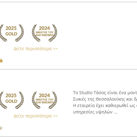
Δείτε περισσότερα >>
Το Studio Τάσος είναι ένα μον
Συκιές της Θεσσαλονίκης και 
Η εταιρεία έχει καθιερωθεί ω
υπηρεσίες υψηλών ...
Δείτε περισσότερα >>