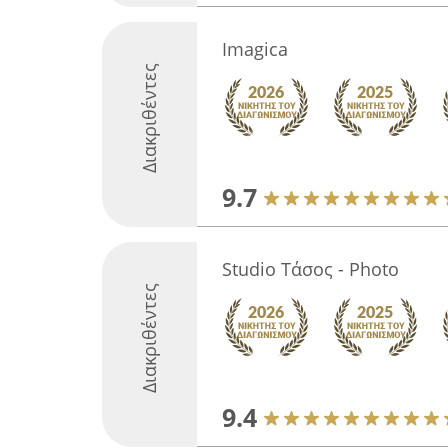
Imagica
Διακριθέντες
9.7
Studio Τάσος - Photo
Διακριθέντες
9.4