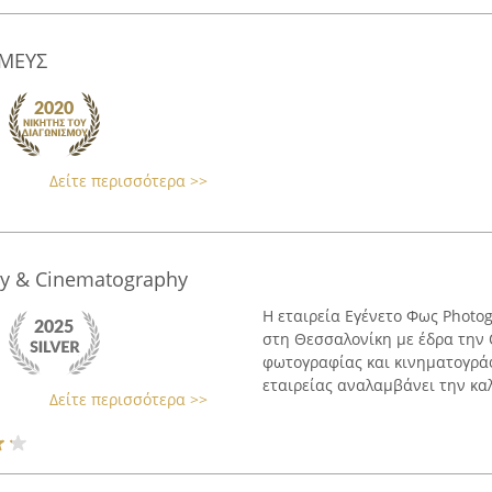
ΜΕΥΣ
Δείτε περισσότερα >>
y & Cinematography
Η εταιρεία Εγένετο Φως Photo
στη Θεσσαλονίκη με έδρα την
φωτογραφίας και κινηματογρά
εταιρείας αναλαμβάνει την κα
Δείτε περισσότερα >>