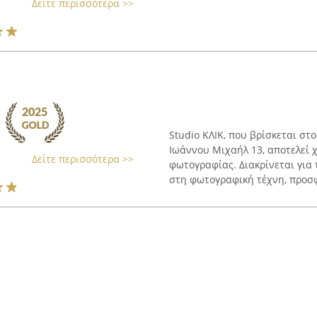
Δείτε περισσότερα >>
Studio ΚΛΙΚ, που βρίσκεται στ
Ιωάννου Μιχαήλ 13, αποτελεί 
Δείτε περισσότερα >>
φωτογραφίας. Διακρίνεται για
στη φωτογραφική τέχνη, προσφ