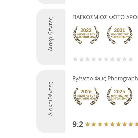
ΠΑΓΚΟΣΜΙΟΣ ΦΩΤΟ ΔΡΟ
Διακριθέντες
Εγένετο Φως Photograph
Διακριθέντες
9.2