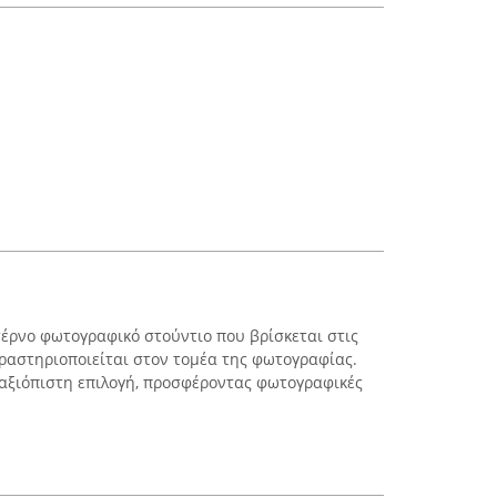
τέρνο φωτογραφικό στούντιο που βρίσκεται στις
δραστηριοποιείται στον τομέα της φωτογραφίας.
ς αξιόπιστη επιλογή, προσφέροντας φωτογραφικές