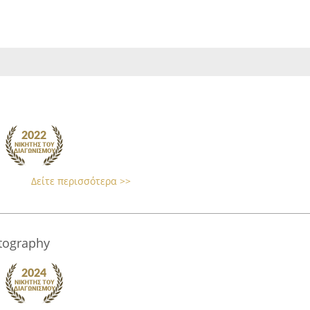
Δείτε περισσότερα >>
tography