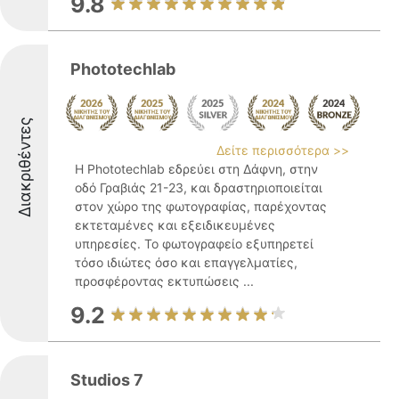
9.8
Phototechlab
Διακριθέντες
Δείτε περισσότερα >>
Η Phototechlab εδρεύει στη Δάφνη, στην
οδό Γραβιάς 21-23, και δραστηριοποιείται
στον χώρο της φωτογραφίας, παρέχοντας
εκτεταμένες και εξειδικευμένες
υπηρεσίες. Το φωτογραφείο εξυπηρετεί
τόσο ιδιώτες όσο και επαγγελματίες,
προσφέροντας εκτυπώσεις ...
9.2
Studios 7