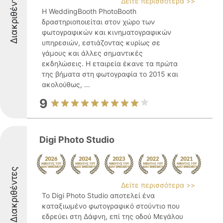
Διακριθέντες
Δείτε περισσότερα >>
Η WeddingBooth PhotoBooth
δραστηριοποιείται στον χώρο των
φωτογραφικών και κινηματογραφικών
υπηρεσιών, εστιάζοντας κυρίως σε
γάμους και άλλες σημαντικές
εκδηλώσεις. Η εταιρεία έκανε τα πρώτα
της βήματα στη φωτογραφία το 2015 και
ακολούθως, ...
9
Digi Photo Studio
Διακριθέντες
Δείτε περισσότερα >>
Το Digi Photo Studio αποτελεί ένα
καταξιωμένο φωτογραφικό στούντιο που
εδρεύει στη Δάφνη, επί της οδού Μεγάλου