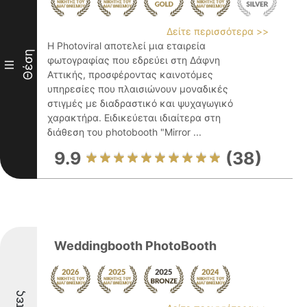
Δείτε περισσότερα >>
Η Photoviral αποτελεί μια εταιρεία
Θέση
φωτογραφίας που εδρεύει στη Δάφνη
III
Αττικής, προσφέροντας καινοτόμες
υπηρεσίες που πλαισιώνουν μοναδικές
στιγμές με διαδραστικό και ψυχαγωγικό
χαρακτήρα. Ειδικεύεται ιδιαίτερα στη
διάθεση του photobooth "Mirror ...
9.9
(38)
Weddingbooth PhotoBooth