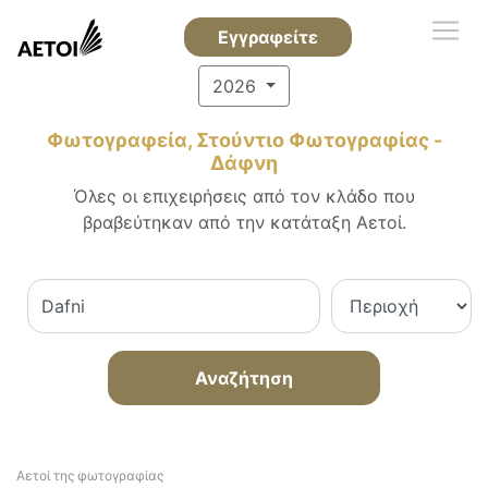
Εγγραφείτε
2026
Φωτογραφεία, Στούντιο Φωτογραφίας -
Δάφνη
Όλες οι επιχειρήσεις από τον κλάδο που
βραβεύτηκαν από την κατάταξη Αετοί.
Αναζήτηση
Αετοί της φωτογραφίας