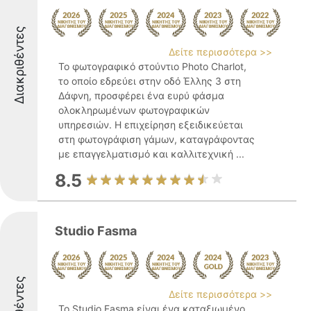
Διακριθέντες
Δείτε περισσότερα >>
Το φωτογραφικό στούντιο Photo Charlot,
το οποίο εδρεύει στην οδό Έλλης 3 στη
Δάφνη, προσφέρει ένα ευρύ φάσμα
ολοκληρωμένων φωτογραφικών
υπηρεσιών. Η επιχείρηση εξειδικεύεται
στη φωτογράφιση γάμων, καταγράφοντας
με επαγγελματισμό και καλλιτεχνική ...
8.5
Studio Fasma
Δείτε περισσότερα >>
Το Studio Fasma είναι ένα καταξιωμένο