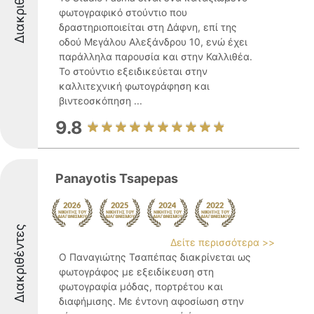
Διακριθέντες
φωτογραφικό στούντιο που
δραστηριοποιείται στη Δάφνη, επί της
οδού Μεγάλου Αλεξάνδρου 10, ενώ έχει
παράλληλα παρουσία και στην Καλλιθέα.
Το στούντιο εξειδικεύεται στην
καλλιτεχνική φωτογράφηση και
βιντεοσκόπηση ...
9.8
Panayotis Tsapepas
Διακριθέντες
Δείτε περισσότερα >>
Ο Παναγιώτης Τσαπέπας διακρίνεται ως
φωτογράφος με εξειδίκευση στη
φωτογραφία μόδας, πορτρέτου και
διαφήμισης. Με έντονη αφοσίωση στην