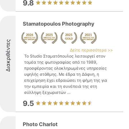
9.8
Stamatopoulos Photography
Διακριθέντες
Δείτε περισσότερα >>
Το Studio Σταματόπουλος λειτουργεί στον
τομέα της φωτογραφίας από το 1989,
προσφέροντας ολοκληρωμένες υπηρεσίες
υψηλής στάθμης. Με έδρα τη Δάφνη, η
επιχείρηση έχει εδραιώσει τη φήμη της για
την εμπειρία και τη συνέπειά της στη
σύλληψη ξεχωριστών ...
9.5
Photo Charlot