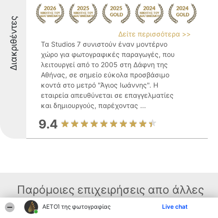
Διακριθέντες
Δείτε περισσότερα >>
Τα Studios 7 συνιστούν έναν μοντέρνο
χώρο για φωτογραφικές παραγωγές, που
λειτουργεί από το 2005 στη Δάφνη της
Αθήνας, σε σημείο εύκολα προσβάσιμο
κοντά στο μετρό "Άγιος Ιωάννης". Η
εταιρεία απευθύνεται σε επαγγελματίες
και δημιουργούς, παρέχοντας ...
9.4
Παρόμοιες επιχειρήσεις απο άλλες
περιοχές
ΑΕΤΟΊ της φωτογραφίας
Live chat