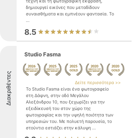
τέχνη και τη φωτογραφική έκφραση,
δημιουργεί εικόνες που μεταδίδουν
συναισθήματα και εμπνέουν φαντασία. Το
...
8.5
Studio Fasma
Διακριθέντες
Δείτε περισσότερα >>
Το Studio Fasma είναι ένα φωτογραφείο
στη Δάφνη, στην οδό Μεγάλου
Αλεξάνδρου 10, που ξεχωρίζει για την
εξειδίκευσή του στον χώρο της
φωτογραφίας και την υψηλή ποιότητα των
υπηρεσιών του. Με πολυετή παρουσία, το
στούντιο εστιάζει στην κάλυψη ...