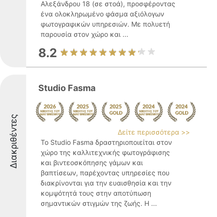
Αλεξάνδρου 18 (σε στοά), προσφέροντας
ένα ολοκληρωμένο φάσμα αξιόλογων
φωτογραφικών υπηρεσιών. Με πολυετή
παρουσία στον χώρο και ...
8.2
Studio Fasma
Διακριθέντες
Δείτε περισσότερα >>
Το Studio Fasma δραστηριοποιείται στον
χώρο της καλλιτεχνικής φωτογράφισης
και βιντεοσκόπησης γάμων και
βαπτίσεων, παρέχοντας υπηρεσίες που
διακρίνονται για την ευαισθησία και την
κομψότητά τους στην αποτύπωση
σημαντικών στιγμών της ζωής. Η ...