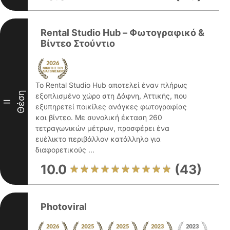
Rental Studio Hub – Φωτογραφικό &
Βίντεο Στούντιο
Το Rental Studio Hub αποτελεί έναν πλήρως
Θέση
εξοπλισμένο χώρο στη Δάφνη, Αττικής, που
II
εξυπηρετεί ποικίλες ανάγκες φωτογραφίας
και βίντεο. Με συνολική έκταση 260
τετραγωνικών μέτρων, προσφέρει ένα
ευέλικτο περιβάλλον κατάλληλο για
διαφορετικούς ...
10.0
(43)
Photoviral