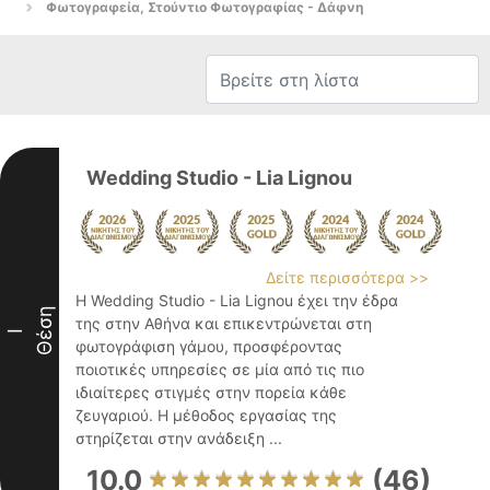
Φωτογραφεία, Στούντιο Φωτογραφίας - Δάφνη
Wedding Studio - Lia Lignou
Δείτε περισσότερα >>
Η Wedding Studio - Lia Lignou έχει την έδρα
Θέση
της στην Αθήνα και επικεντρώνεται στη
I
φωτογράφιση γάμου, προσφέροντας
ποιοτικές υπηρεσίες σε μία από τις πιο
ιδιαίτερες στιγμές στην πορεία κάθε
ζευγαριού. Η μέθοδος εργασίας της
στηρίζεται στην ανάδειξη ...
10.0
(46)