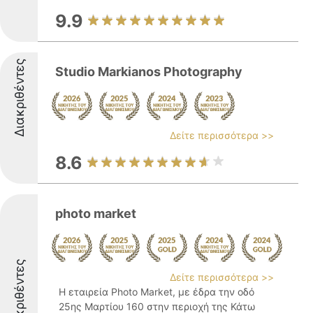
9.9
Διακριθέντες
Studio Markianos Photography
Δείτε περισσότερα >>
8.6
photo market
Διακριθέντες
Δείτε περισσότερα >>
Η εταιρεία Photo Market, με έδρα την οδό
25ης Μαρτίου 160 στην περιοχή της Κάτω