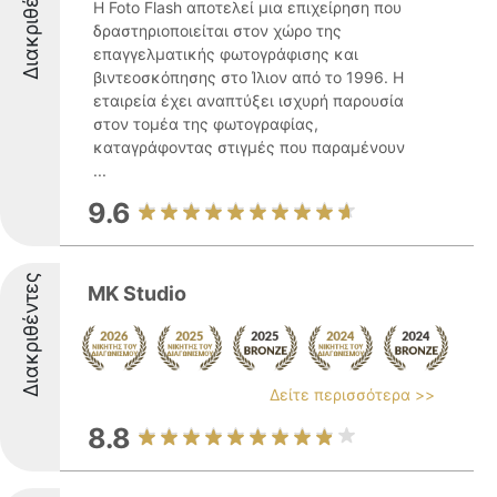
Διακριθέντες
Η Foto Flash αποτελεί μια επιχείρηση που
δραστηριοποιείται στον χώρο της
επαγγελματικής φωτογράφισης και
βιντεοσκόπησης στο Ίλιον από το 1996. Η
εταιρεία έχει αναπτύξει ισχυρή παρουσία
στον τομέα της φωτογραφίας,
καταγράφοντας στιγμές που παραμένουν
...
9.6
Διακριθέντες
MK Studio
Δείτε περισσότερα >>
8.8