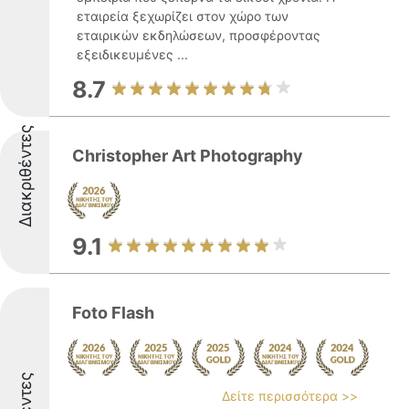
εταιρεία ξεχωρίζει στον χώρο των
εταιρικών εκδηλώσεων, προσφέροντας
εξειδικευμένες ...
8.7
Διακριθέντες
Christopher Art Photography
9.1
Foto Flash
Δείτε περισσότερα >>