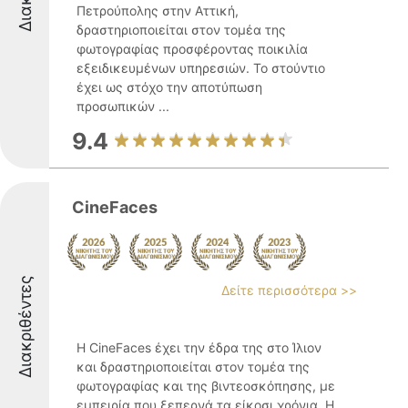
Πετρούπολης στην Αττική,
δραστηριοποιείται στον τομέα της
φωτογραφίας προσφέροντας ποικιλία
εξειδικευμένων υπηρεσιών. Το στούντιο
έχει ως στόχο την αποτύπωση
προσωπικών ...
9.4
CineFaces
Διακριθέντες
Δείτε περισσότερα >>
Η CineFaces έχει την έδρα της στο Ίλιον
και δραστηριοποιείται στον τομέα της
φωτογραφίας και της βιντεοσκόπησης, με
εμπειρία που ξεπερνά τα είκοσι χρόνια. Η