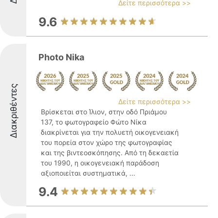
Δείτε περισσότερα >>
9.6
Photo Nika
Διακριθέντες
Δείτε περισσότερα >>
Βρίσκεται στο Ίλιον, στην οδό Πριάμου
137, το φωτογραφείο Φώτο Νίκα
διακρίνεται για την πολυετή οικογενειακή
του πορεία στον χώρο της φωτογραφίας
και της βιντεοσκόπησης. Από τη δεκαετία
του 1990, η οικογενειακή παράδοση
αξιοποιείται συστηματικά, ...
9.4