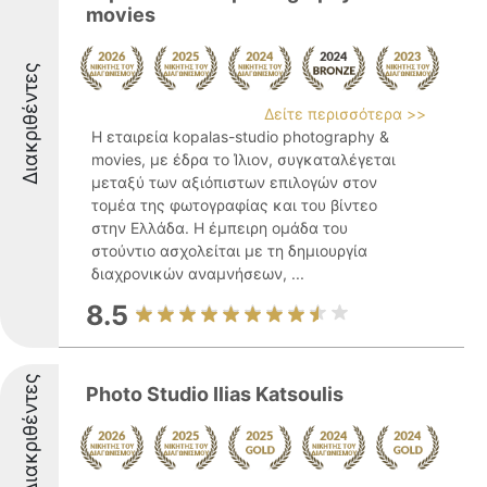
movies
Διακριθέντες
Δείτε περισσότερα >>
Η εταιρεία kopalas-studio photography &
movies, με έδρα το Ίλιον, συγκαταλέγεται
μεταξύ των αξιόπιστων επιλογών στον
τομέα της φωτογραφίας και του βίντεο
στην Ελλάδα. Η έμπειρη ομάδα του
στούντιο ασχολείται με τη δημιουργία
διαχρονικών αναμνήσεων, ...
8.5
Διακριθέντες
Photo Studio Ilias Katsoulis