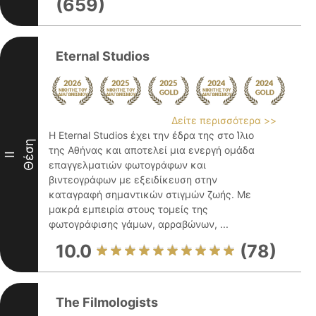
(659)
Eternal Studios
Δείτε περισσότερα >>
Η Eternal Studios έχει την έδρα της στο Ίλιο
Θέση
της Αθήνας και αποτελεί μια ενεργή ομάδα
II
επαγγελματιών φωτογράφων και
βιντεογράφων με εξειδίκευση στην
καταγραφή σημαντικών στιγμών ζωής. Με
μακρά εμπειρία στους τομείς της
φωτογράφισης γάμων, αρραβώνων, ...
10.0
(78)
The Filmologists