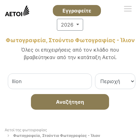
Εγγραφείτε
2026
Φωτογραφεία, Στούντιο Φωτογραφίας - Ίλιον
Όλες οι επιχειρήσεις από τον κλάδο που
βραβεύτηκαν από την κατάταξη Αετοί.
Αναζήτηση
Αετοί της φωτογραφίας
Φωτογραφεία, Στούντιο Φωτογραφίας - Ίλιον