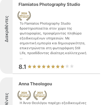
Flamiatos Photography Studio
Διακριθέντες
Το Flamiatos Photography Studio
δραστηριοποιείται στον χώρο της
φωτογραφίας, προσφέροντας πληθώρα
εξειδικευμένων υπηρεσιών. Με
σημαντική εμπειρία και δημιουργικότητα,
επικεντρώνεται στη φωτογράφιση Still
Life, προσδίδοντας ιδιαίτερη καλλιτεχνική
...
8.1
Anna Theologou
Η Άννα Θεολόγου παρέχει εξειδικευμένες