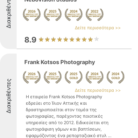
Διακριθέντες
Δείτε περισσότερα >>
8.9
Frank Kotsos Photography
Διακριθέντες
Δείτε περισσότερα >>
Η εταιρεία Frank Kotsos Photography
εδρεύει στο Ίλιον Αττικής και
δραστηριοποιείται στον τομέα της
φωτογραφίας, παρέχοντας ποιοτικές
υπηρεσίες από το 2012. Ειδικεύεται στη
φωτογράφιση γάμων και βαπτίσεων,
εφαρμόζοντας ένα ρεπορταζιακό στυλ ...