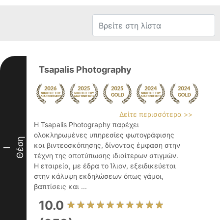
Tsapalis Photography
Δείτε περισσότερα >>
Η Tsapalis Photography παρέχει
ολοκληρωμένες υπηρεσίες φωτογράφισης
Θέση
και βιντεοσκόπησης, δίνοντας έμφαση στην
I
τέχνη της αποτύπωσης ιδιαίτερων στιγμών.
Η εταιρεία, με έδρα το Ίλιον, εξειδικεύεται
στην κάλυψη εκδηλώσεων όπως γάμοι,
βαπτίσεις και ...
10.0