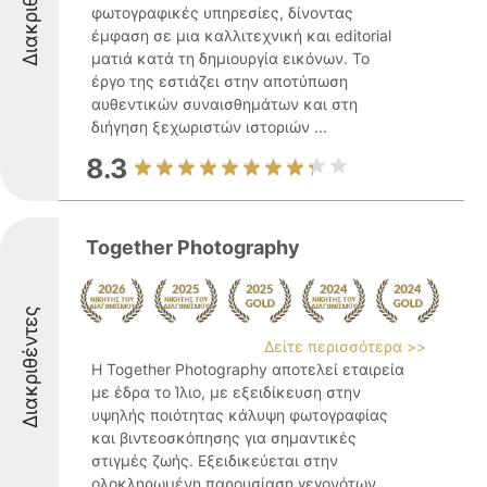
Διακριθέντες
φωτογραφικές υπηρεσίες, δίνοντας
έμφαση σε μια καλλιτεχνική και editorial
ματιά κατά τη δημιουργία εικόνων. Το
έργο της εστιάζει στην αποτύπωση
αυθεντικών συναισθημάτων και στη
διήγηση ξεχωριστών ιστοριών ...
8.3
Together Photography
Διακριθέντες
Δείτε περισσότερα >>
Η Together Photography αποτελεί εταιρεία
με έδρα το Ίλιο, με εξειδίκευση στην
υψηλής ποιότητας κάλυψη φωτογραφίας
και βιντεοσκόπησης για σημαντικές
στιγμές ζωής. Εξειδικεύεται στην
ολοκληρωμένη παρουσίαση γεγονότων