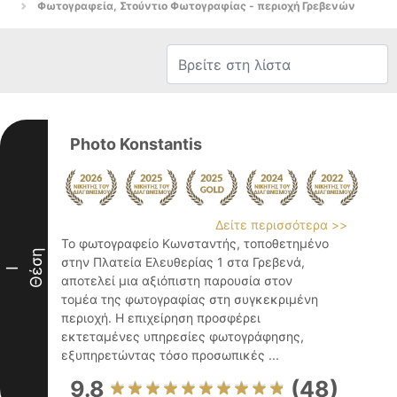
Φωτογραφεία, Στούντιο Φωτογραφίας - περιοχή Γρεβενών
Photo Konstantis
Δείτε περισσότερα >>
Το φωτογραφείο Κωνσταντής, τοποθετημένο
Θέση
στην Πλατεία Ελευθερίας 1 στα Γρεβενά,
I
αποτελεί μια αξιόπιστη παρουσία στον
τομέα της φωτογραφίας στη συγκεκριμένη
περιοχή. Η επιχείρηση προσφέρει
εκτεταμένες υπηρεσίες φωτογράφησης,
εξυπηρετώντας τόσο προσωπικές ...
9.8
(48)