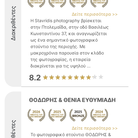
Διακριθέντες
Δείτε περισσότερα >>
Η Stavridis photography βρίσκεται
στην Πτολεμαΐδα, στην οδό Βασιλέως
Κωνσταντίνου 37, και αναγνωρίζεται
ως ένα σημαντικό φωτογραφικό
στούντιο της περιοχής. Με
μακροχρόνια παρουσία στον κλάδο
της φωτογραφίας, η εταιρεία
διακρίνεται για τις υψηλού ...
8.2
ΘΟΔΩΡΗΣ & ΘΕΝΙΑ ΕΥΘΥΜΙΑΔΗ
Διακριθέντες
Δείτε περισσότερα >>
Το φωτογραφικό στούντιο ΘΟΔΩΡΗΣ &