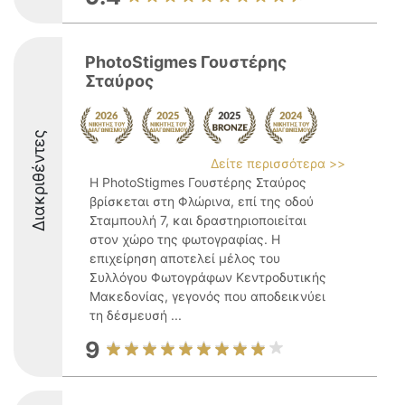
PhotoStigmes Γουστέρης
Σταύρος
Διακριθέντες
Δείτε περισσότερα >>
Η PhotoStigmes Γουστέρης Σταύρος
βρίσκεται στη Φλώρινα, επί της οδού
Σταμπουλή 7, και δραστηριοποιείται
στον χώρο της φωτογραφίας. Η
επιχείρηση αποτελεί μέλος του
Συλλόγου Φωτογράφων Κεντροδυτικής
Μακεδονίας, γεγονός που αποδεικνύει
τη δέσμευσή ...
9