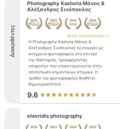
Photography Kastoria Μάνος &
Αλέξανδρος Σινόπουλος
Διακριθέντες
Δείτε περισσότερα >>
Η Photography Kastoria Μάνος &
Αλέξανδρος Σινόπουλος λειτουργεί ως
σύγχρονο φωτογραφείο στο κέντρο
της Καστοριάς, προσφέροντας
υπηρεσίες που επικεντρώνονται στην
αποτύπωση σημαντικών στιγμών. Η
ομάδα του φωτογραφείου διαθέτει
δημιουργικότητα ...
9.6
stavridis photography