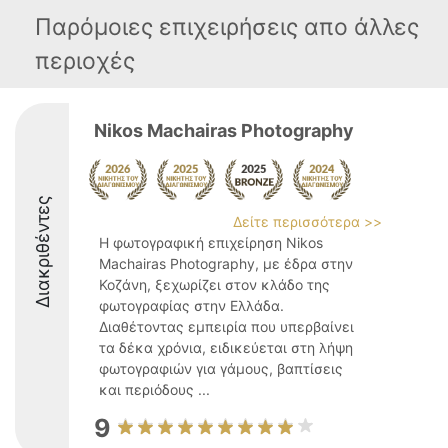
Παρόμοιες επιχειρήσεις απο άλλες
περιοχές
Nikos Machairas Photography
Διακριθέντες
Δείτε περισσότερα >>
Η φωτογραφική επιχείρηση Nikos
Machairas Photography, με έδρα στην
Κοζάνη, ξεχωρίζει στον κλάδο της
φωτογραφίας στην Ελλάδα.
Διαθέτοντας εμπειρία που υπερβαίνει
τα δέκα χρόνια, ειδικεύεται στη λήψη
φωτογραφιών για γάμους, βαπτίσεις
και περιόδους ...
9