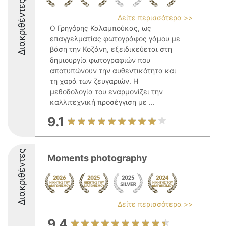
Διακριθέντες
Δείτε περισσότερα >>
Ο Γρηγόρης Καλαμπούκας, ως
επαγγελματίας φωτογράφος γάμου με
βάση την Κοζάνη, εξειδικεύεται στη
δημιουργία φωτογραφιών που
αποτυπώνουν την αυθεντικότητα και
τη χαρά των ζευγαριών. Η
μεθοδολογία του εναρμονίζει την
καλλιτεχνική προσέγγιση με ...
9.1
Διακριθέντες
Moments photography
Δείτε περισσότερα >>
9.4