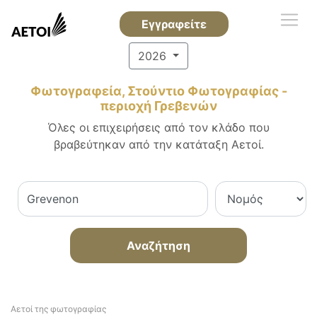
Εγγραφείτε
2026
Φωτογραφεία, Στούντιο Φωτογραφίας -
περιοχή Γρεβενών
Όλες οι επιχειρήσεις από τον κλάδο που
βραβεύτηκαν από την κατάταξη Αετοί.
Αναζήτηση
Αετοί της φωτογραφίας