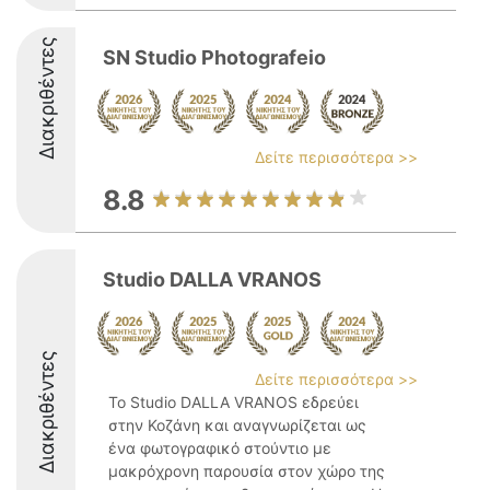
Διακριθέντες
SN Studio Photografeio
Δείτε περισσότερα >>
8.8
Studio DALLA VRANOS
Διακριθέντες
Δείτε περισσότερα >>
Το Studio DALLA VRANOS εδρεύει
στην Κοζάνη και αναγνωρίζεται ως
ένα φωτογραφικό στούντιο με
μακρόχρονη παρουσία στον χώρο της