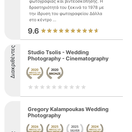
φωτογραφίας και βιντεοσκόπησης. Η
δραστηριότητά του ξεκινά το 1978 με
την ίδρυση του φωτογραφείου Δάλλα
στο κέντρο ...
9.6
Διακριθέντες
Studio Tsolis - Wedding
Photography - Cinematography
Gregory Kalampoukas Wedding
Photography