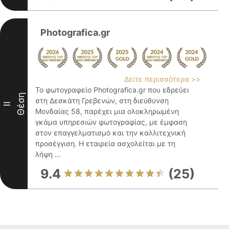
Photografica.gr
Δείτε περισσότερα >>
Το φωτογραφείο Photografica.gr που εδρεύει
Θέση
στη Δεσκάτη Γρεβενών, στη διεύθυνση
II
Μονδαίας 58, παρέχει μια ολοκληρωμένη
γκάμα υπηρεσιών φωτογραφίας, με έμφαση
στον επαγγελματισμό και την καλλιτεχνική
προσέγγιση. Η εταιρεία ασχολείται με τη
λήψη ...
9.4
(25)