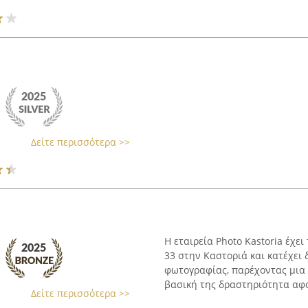
Δείτε περισσότερα >>
Η εταιρεία Photo Kastoria έχε
33 στην Καστοριά και κατέχει 
φωτογραφίας, παρέχοντας μια
βασική της δραστηριότητα αφο
Δείτε περισσότερα >>