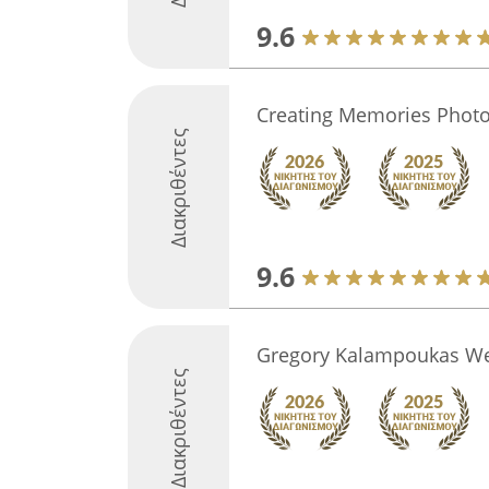
9.6
Creating Memories Phot
Διακριθέντες
9.6
Gregory Kalampoukas W
Διακριθέντες