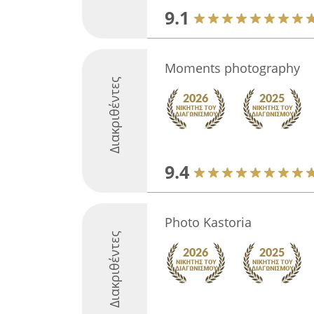
9.1
Moments photography
Διακριθέντες
9.4
Photo Kastoria
Διακριθέντες