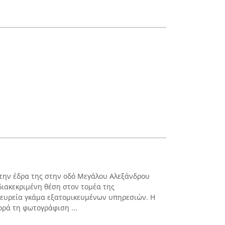
ι την έδρα της στην οδό Μεγάλου Αλεξάνδρου
διακεκριμένη θέση στον τομέα της
 ευρεία γκάμα εξατομικευμένων υπηρεσιών. Η
ρά τη φωτογράφιση ...