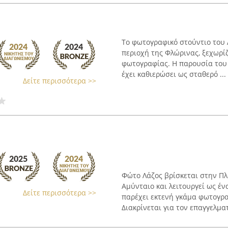
Το φωτογραφικό στούντιο του 
περιοχή της Φλώρινας, ξεχωρ
φωτογραφίας. Η παρουσία του 
έχει καθιερώσει ως σταθερό ...
Δείτε περισσότερα >>
Φώτο Λάζος βρίσκεται στην Πλ
Αμύνταιο και λειτουργεί ως 
Δείτε περισσότερα >>
παρέχει εκτενή γκάμα φωτογρ
Διακρίνεται για τον επαγγελματ