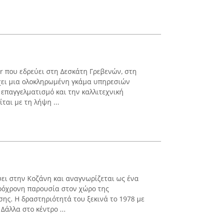
r που εδρεύει στη Δεσκάτη Γρεβενών, στη
χει μια ολοκληρωμένη γκάμα υπηρεσιών
επαγγελματισμό και την καλλιτεχνική
ται με τη λήψη ...
ει στην Κοζάνη και αναγνωρίζεται ως ένα
ρόχρονη παρουσία στον χώρο της
ης. Η δραστηριότητά του ξεκινά το 1978 με
άλλα στο κέντρο ...