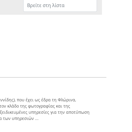
αννίδης), που έχει ως έδρα τη Φλώρινα,
τον κλάδο της φωτογραφίας και της
ξειδικευμένες υπηρεσίες για την αποτύπωση
 των υπηρεσιών ...