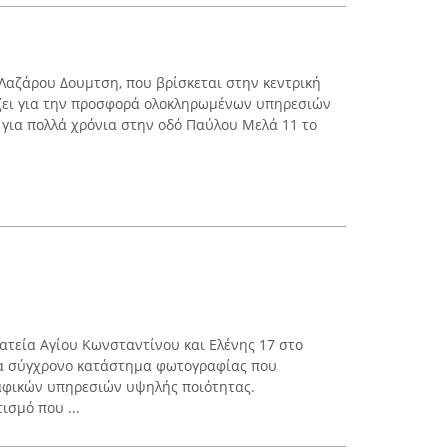
Λαζάρου Δουμτση, που βρίσκεται στην κεντρική
ίζει για την προσφορά ολοκληρωμένων υπηρεσιών
για πολλά χρόνια στην οδό Παύλου Μελά 11 το
ατεία Αγίου Κωνσταντίνου και Ελένης 17 στο
ένα σύγχρονο κατάστημα φωτογραφίας που
αφικών υπηρεσιών υψηλής ποιότητας.
ισμό που ...