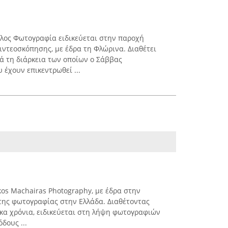
λος Φωτογραφία ειδικεύεται στην παροχή
ντεοσκόπησης, με έδρα τη Φλώρινα. Διαθέτει
τά τη διάρκεια των οποίων ο Σάββας
έχουν επικεντρωθεί ...
os Machairas Photography, με έδρα στην
 της φωτογραφίας στην Ελλάδα. Διαθέτοντας
έκα χρόνια, ειδικεύεται στη λήψη φωτογραφιών
δους ...