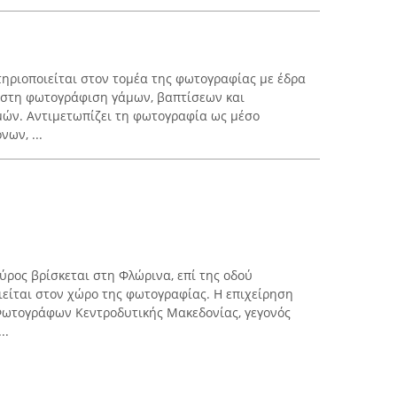
ριοποιείται στον τομέα της φωτογραφίας με έδρα
η στη φωτογράφιση γάμων, βαπτίσεων και
ών. Αντιμετωπίζει τη φωτογραφία ως μέσο
ων, ...
ύρος βρίσκεται στη Φλώρινα, επί της οδού
ιείται στον χώρο της φωτογραφίας. Η επιχείρηση
Φωτογράφων Κεντροδυτικής Μακεδονίας, γεγονός
..