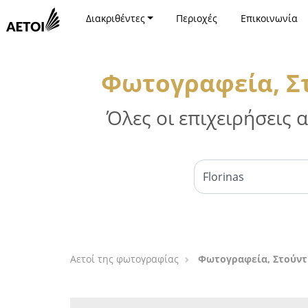
Διακριθέντες
Περιοχές
Επικοινωνία
Φωτογραφεία, Σ
Όλες οι επιχειρήσεις
Αετοί της φωτογραφίας
Φωτογραφεία, Στούντ