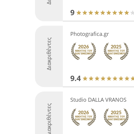
9
Photografica.gr
Διακριθέντες
9.4
Studio DALLA VRANOS
Διακριθέντες