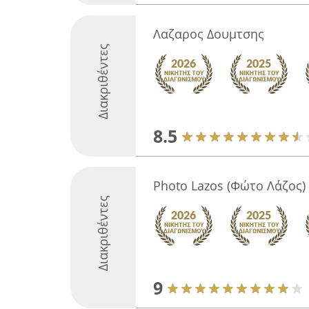
Λαζαρος Δουμτσης
Διακριθέντες
8.5
Photo Lazos (Φώτο Λάζος)
Διακριθέντες
9