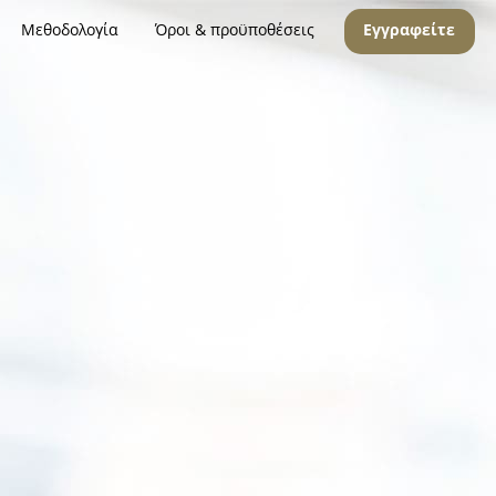
Μεθοδολογία
Όροι & προϋποθέσεις
Εγγραφείτε