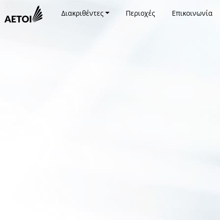
Διακριθέντες
Περιοχές
Επικοινωνία