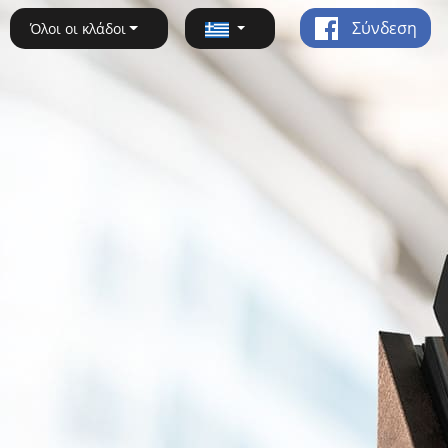
Σύνδεση
Όλοι οι κλάδοι