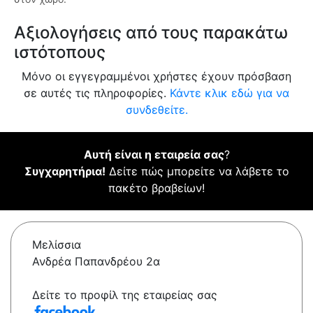
Αξιολογήσεις από τους παρακάτω
ιστότοπους
Μόνο οι εγγεγραμμένοι χρήστες έχουν πρόσβαση
σε αυτές τις πληροφορίες.
Κάντε κλικ εδώ για να
συνδεθείτε.
Αυτή είναι η εταιρεία σας
?
Συγχαρητήρια!
Δείτε πώς μπορείτε να λάβετε το
πακέτο βραβείων!
Μελίσσια
Ανδρέα Παπανδρέου 2α
Δείτε το προφίλ της εταιρείας σας