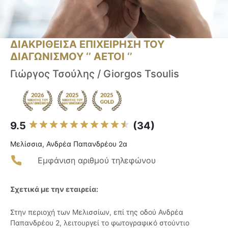
ΔΙΑΚΡΙΘΕΙΣΑ ΕΠΙΧΕΙΡΗΣΗ ΤΟΥ
ΔΙΑΓΩΝΙΣΜΟΥ ‘’ ΑΕΤΟΙ ‘’
Γιώργος Τσούλης / Giorgos Tsoulis
9.5
(34)
Μελίσσια, Ανδρέα Παπανδρέου 2α
Εμφάνιση αριθμού τηλεφώνου
Σχετικά με την εταιρεία:
Στην περιοχή των Μελισσίων, επί της οδού Ανδρέα
Παπανδρέου 2, λειτουργεί το φωτογραφικό στούντιο