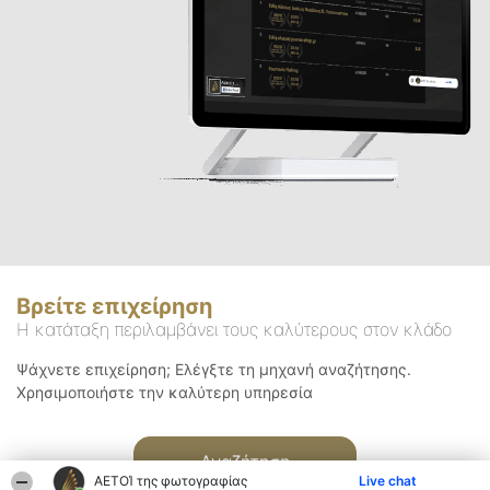
Βρείτε επιχείρηση
Η κατάταξη περιλαμβάνει τους καλύτερους στον κλάδο
Ψάχνετε επιχείρηση; Ελέγξτε τη μηχανή αναζήτησης.
Χρησιμοποιήστε την καλύτερη υπηρεσία
Αναζήτηση
ΑΕΤΟΊ της φωτογραφίας
Live chat