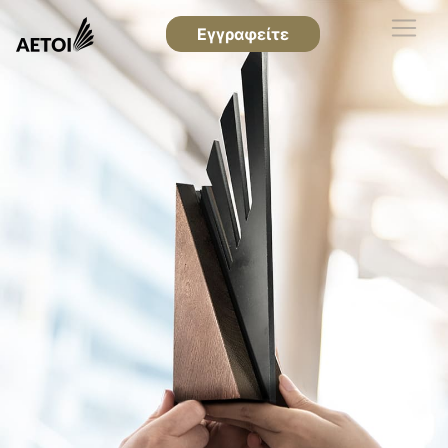
Εγγραφείτε