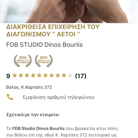
ΔΙΑΚΡΙΘΕΙΣΑ ΕΠΙΧΕΙΡΗΣΗ ΤΟΥ
ΔΙΑΓΩΝΙΣΜΟΥ ‘’ ΑΕΤΟΙ ‘’
FDB STUDIO Dinos Bourlis
9
(17)
Βόλος, Κ.Καρτάλη 372
Εμφάνιση αριθμού τηλεφώνου
Σχετικά με την εταιρεία:
Το
FDB Studio Dinos Bourlis
που βρίσκεται στην πόλη
του Βόλου επί της οδού Κ. Καρτάλη 372 λειτουργεί ως