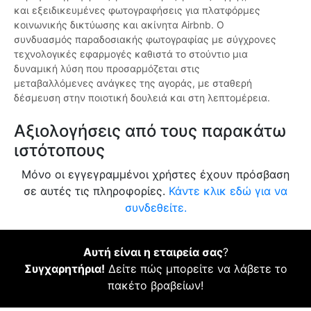
και εξειδικευμένες φωτογραφήσεις για πλατφόρμες
κοινωνικής δικτύωσης και ακίνητα Airbnb. Ο
συνδυασμός παραδοσιακής φωτογραφίας με σύγχρονες
τεχνολογικές εφαρμογές καθιστά το στούντιο μια
δυναμική λύση που προσαρμόζεται στις
μεταβαλλόμενες ανάγκες της αγοράς, με σταθερή
δέσμευση στην ποιοτική δουλειά και στη λεπτομέρεια.
Αξιολογήσεις από τους παρακάτω
ιστότοπους
Μόνο οι εγγεγραμμένοι χρήστες έχουν πρόσβαση
σε αυτές τις πληροφορίες.
Κάντε κλικ εδώ για να
συνδεθείτε.
Αυτή είναι η εταιρεία σας
?
Συγχαρητήρια!
Δείτε πώς μπορείτε να λάβετε το
πακέτο βραβείων!