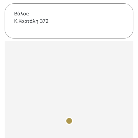
Βόλος
Κ.Καρτάλη 372