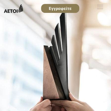
Εγγραφείτε