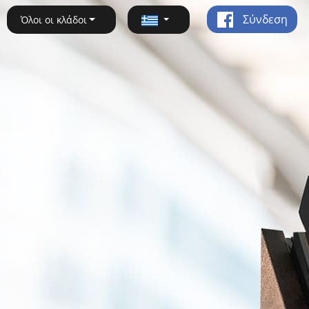
Σύνδεση
Όλοι οι κλάδοι