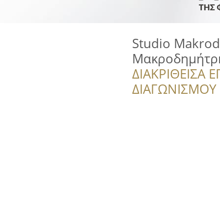
Studio Makrodi
Μακροδημήτρ
ΔΙΑΚΡΙΘΕΙΣΑ Ε
ΔΙΑΓΩΝΙΣΜΟΥ ‘’