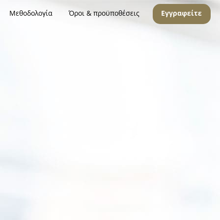
Μεθοδολογία
Όροι & προϋποθέσεις
Εγγραφείτε