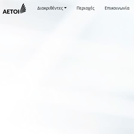
Διακριθέντες
Περιοχές
Επικοινωνία