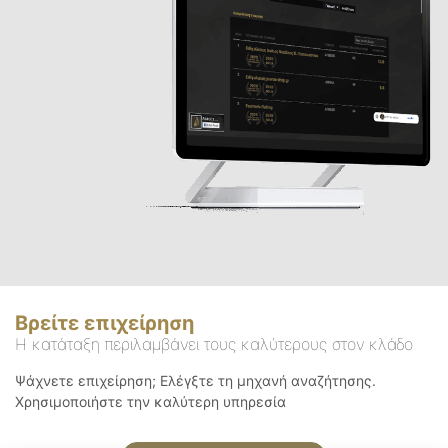
Βρείτε επιχείρηση
Η κατάταξη περιλαμβάνει τους καλύτερους στον κλάδο
Ψάχνετε επιχείρηση; Ελέγξτε τη μηχανή αναζήτησης.
Χρησιμοποιήστε την καλύτερη υπηρεσία