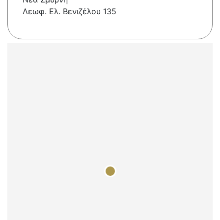
Λεωφ. Ελ. Βενιζέλου 135