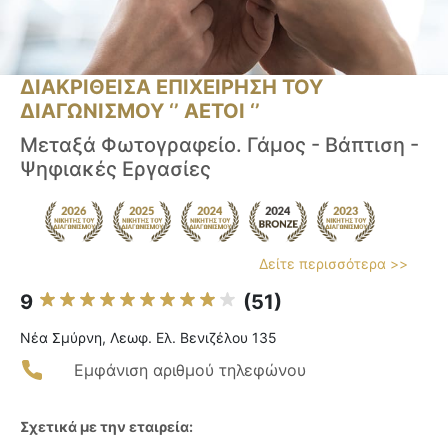
ΔΙΑΚΡΙΘΕΙΣΑ ΕΠΙΧΕΙΡΗΣΗ ΤΟΥ
ΔΙΑΓΩΝΙΣΜΟΥ ‘’ ΑΕΤΟΙ ‘’
Μεταξά Φωτογραφείο. Γάμος - Βάπτιση -
Ψηφιακές Εργασίες
Δείτε περισσότερα >>
9
(51)
Νέα Σμύρνη, Λεωφ. Ελ. Βενιζέλου 135
Εμφάνιση αριθμού τηλεφώνου
Σχετικά με την εταιρεία: