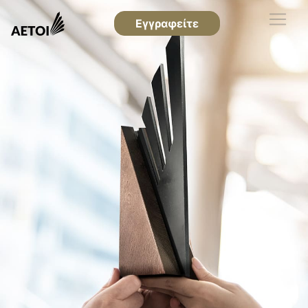
Εγγραφείτε