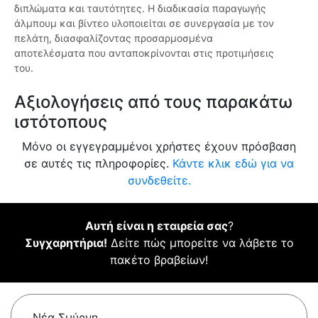
διπλώματα και ταυτότητες. Η διαδικασία παραγωγής
άλμπουμ και βίντεο υλοποιείται σε συνεργασία με τον
πελάτη, διασφαλίζοντας προσαρμοσμένα
αποτελέσματα που ανταποκρίνονται στις προτιμήσεις
του.
Αξιολογήσεις από τους παρακάτω
ιστότοπους
Μόνο οι εγγεγραμμένοι χρήστες έχουν πρόσβαση
σε αυτές τις πληροφορίες.
Κάντε κλικ εδώ για να
συνδεθείτε.
Αυτή είναι η εταιρεία σας
?
Συγχαρητήρια!
Δείτε πώς μπορείτε να λάβετε το
πακέτο βραβείων!
Νέα Σμύρνη