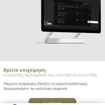
Βρείτε επιχείρηση
Η κατάταξη περιλαμβάνει τους καλύτερους στον κλάδο
Ψάχνετε επιχείρηση; Ελέγξτε τη μηχανή αναζήτησης.
Χρησιμοποιήστε την καλύτερη υπηρεσία
Αναζήτηση