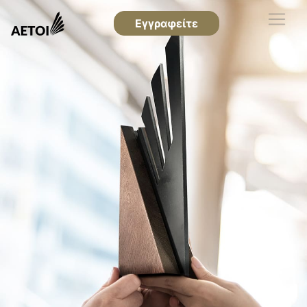
Εγγραφείτε