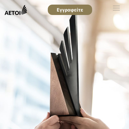
Εγγραφείτε