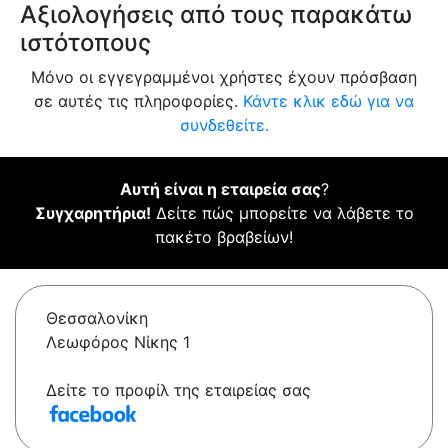
Αξιολογήσεις από τους παρακάτω
ιστότοπους
Μόνο οι εγγεγραμμένοι χρήστες έχουν πρόσβαση
σε αυτές τις πληροφορίες.
Κάντε κλικ εδώ για να
συνδεθείτε.
Αυτή είναι η εταιρεία σας
?
Συγχαρητήρια!
Δείτε πώς μπορείτε να λάβετε το
πακέτο βραβείων!
Θεσσαλονίκη
Λεωφόρος Νίκης 1
Δείτε το προφίλ της εταιρείας σας