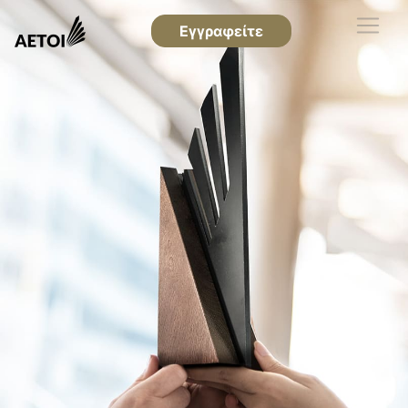
Εγγραφείτε