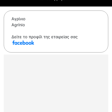
Αγρίνιο
Agrínio
Δείτε το προφίλ της εταιρείας σας