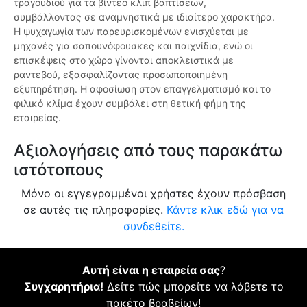
τραγουδιού για τα βίντεο κλιπ βαπτίσεων,
συμβάλλοντας σε αναμνηστικά με ιδιαίτερο χαρακτήρα.
Η ψυχαγωγία των παρευρισκομένων ενισχύεται με
μηχανές για σαπουνόφουσκες και παιχνίδια, ενώ οι
επισκέψεις στο χώρο γίνονται αποκλειστικά με
ραντεβού, εξασφαλίζοντας προσωποποιημένη
εξυπηρέτηση. Η αφοσίωση στον επαγγελματισμό και το
φιλικό κλίμα έχουν συμβάλει στη θετική φήμη της
εταιρείας.
Αξιολογήσεις από τους παρακάτω
ιστότοπους
Μόνο οι εγγεγραμμένοι χρήστες έχουν πρόσβαση
σε αυτές τις πληροφορίες.
Κάντε κλικ εδώ για να
συνδεθείτε.
Αυτή είναι η εταιρεία σας
?
Συγχαρητήρια!
Δείτε πώς μπορείτε να λάβετε το
πακέτο βραβείων!