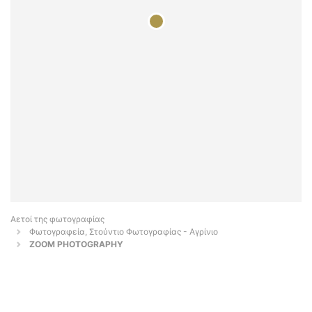
Αετοί της φωτογραφίας
Φωτογραφεία, Στούντιο Φωτογραφίας - Αγρίνιο
ZOOM PHOTOGRAPHY