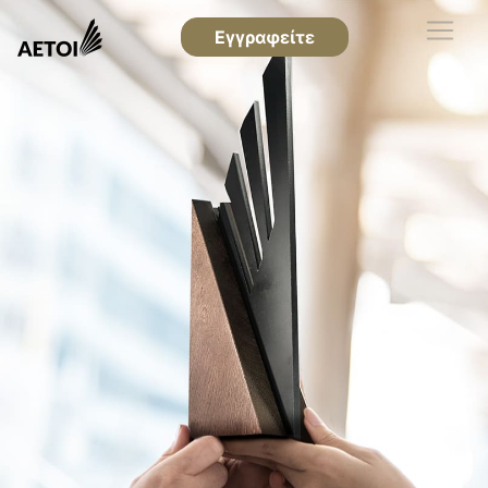
Εγγραφείτε