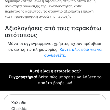
δημιουργικότητα, ενώ η αφοσίωση στην ποιότητα και η
ικανότητα ανάδειξης της μοναδικότητας κάθε
περίστασης καθιστούν το στούντιο αξιόπιστη επιλογή
για τη φωτογραφική αγορά της περιοχής.
Αξιολογήσεις από τους παρακάτω
ιστότοπους
Μόνο οι εγγεγραμμένοι χρήστες έχουν πρόσβαση
σε αυτές τις πληροφορίες.
Κάντε κλικ εδώ για να
συνδεθείτε.
Αυτή είναι η εταιρεία σας
?
Συγχαρητήρια!
Δείτε πώς μπορείτε να λάβετε το
πακέτο βραβείων!
Χαλκιδα
Chalkída