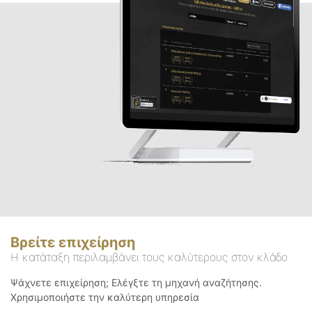
Βρείτε επιχείρηση
Η κατάταξη περιλαμβάνει τους καλύτερους στον κλάδο
Ψάχνετε επιχείρηση; Ελέγξτε τη μηχανή αναζήτησης.
Χρησιμοποιήστε την καλύτερη υπηρεσία