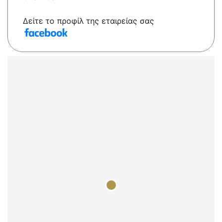
Δείτε το προφίλ της εταιρείας σας