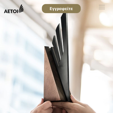
Εγγραφείτε