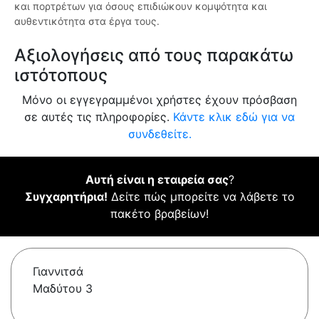
και πορτρέτων για όσους επιδιώκουν κομψότητα και
αυθεντικότητα στα έργα τους.
Αξιολογήσεις από τους παρακάτω
ιστότοπους
Μόνο οι εγγεγραμμένοι χρήστες έχουν πρόσβαση
σε αυτές τις πληροφορίες.
Κάντε κλικ εδώ για να
συνδεθείτε.
Αυτή είναι η εταιρεία σας
?
Συγχαρητήρια!
Δείτε πώς μπορείτε να λάβετε το
πακέτο βραβείων!
Γιαννιτσά
Μαδύτου 3