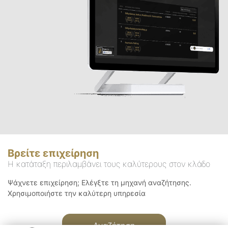
Βρείτε επιχείρηση
Η κατάταξη περιλαμβάνει τους καλύτερους στον κλάδο
Ψάχνετε επιχείρηση; Ελέγξτε τη μηχανή αναζήτησης.
Χρησιμοποιήστε την καλύτερη υπηρεσία
Αναζήτηση