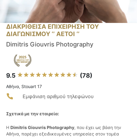
ΔΙΑΚΡΙΘΕΙΣΑ ΕΠΙΧΕΙΡΗΣΗ ΤΟΥ
ΔΙΑΓΩΝΙΣΜΟΥ ‘’ ΑΕΤΟΙ ‘’
Dimitris Giouvris Photography
9.5
(78)
Αθήνα, Stouart 17
Εμφάνιση αριθμού τηλεφώνου
Σχετικά με την εταιρεία:
Η
Dimitris Giouvris Photography
, που έχει ως βάση την
Αθήνα, παρέχει εξειδικευμένες υπηρεσίες στον τομέα