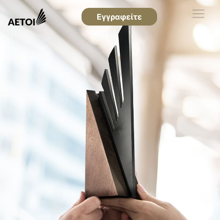
Εγγραφείτε