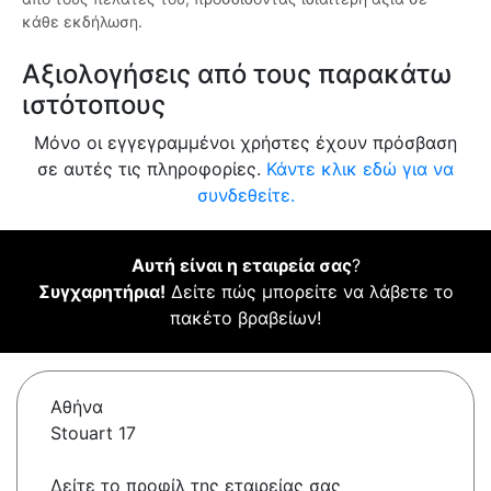
κάθε εκδήλωση.
Αξιολογήσεις από τους παρακάτω
ιστότοπους
Μόνο οι εγγεγραμμένοι χρήστες έχουν πρόσβαση
σε αυτές τις πληροφορίες.
Κάντε κλικ εδώ για να
συνδεθείτε.
Αυτή είναι η εταιρεία σας
?
Συγχαρητήρια!
Δείτε πώς μπορείτε να λάβετε το
πακέτο βραβείων!
Αθήνα
Stouart 17
Δείτε το προφίλ της εταιρείας σας