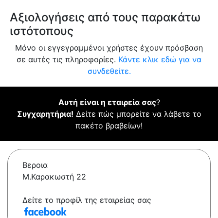
Αξιολογήσεις από τους παρακάτω
ιστότοπους
Μόνο οι εγγεγραμμένοι χρήστες έχουν πρόσβαση
σε αυτές τις πληροφορίες.
Κάντε κλικ εδώ για να
συνδεθείτε.
Αυτή είναι η εταιρεία σας
?
Συγχαρητήρια!
Δείτε πώς μπορείτε να λάβετε το
πακέτο βραβείων!
Βεροια
Μ.Καρακωστή 22
Δείτε το προφίλ της εταιρείας σας