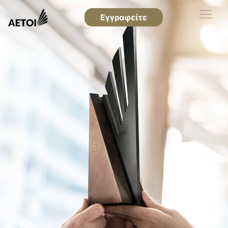
Εγγραφείτε