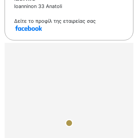
Ioanninon 33 Anatoli
Δείτε το προφίλ της εταιρείας σας