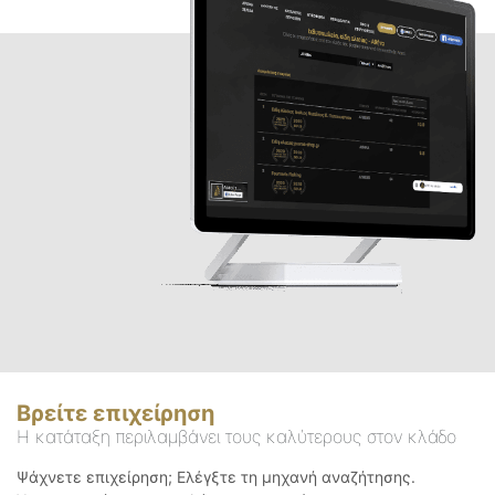
Βρείτε επιχείρηση
Η κατάταξη περιλαμβάνει τους καλύτερους στον κλάδο
Ψάχνετε επιχείρηση; Ελέγξτε τη μηχανή αναζήτησης.