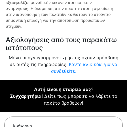
εξασφαλίζει μοναδικές εικόνες και διαρκείς
αναμνήσεις. Η δέσμευση στην ποιότητα και η αφοσίωση
στην ικανοποίηση των πελατών καθιστούν το στούντιο
σημαντική επιλογή για την αποτύπωση προσωπικών
στιγμών.
Αξιολογήσεις από τους παρακάτω
ιστότοπους
Μόνο οι εγγεγραμμένοι χρήστες έχουν πρόσβαση
σε αυτές τις πληροφορίες.
Κάντε κλικ εδώ για να
συνδεθείτε.
Αυτή είναι η εταιρεία σας
?
Συγχαρητήρια!
Δείτε πώς μπορείτε να λάβετε το
πακέτο βραβείων!
Ιωάννινα