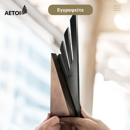
Εγγραφείτε