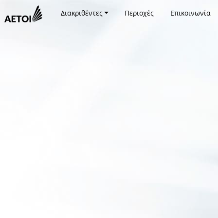
Διακριθέντες
Περιοχές
Επικοινωνία