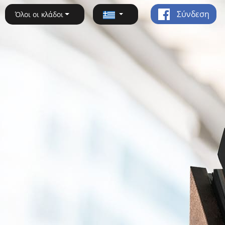
Σύνδεση
Όλοι οι κλάδοι