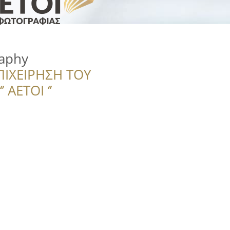
aphy
ΠΙΧΕΙΡΗΣΗ ΤΟΥ
 ΑΕΤΟΙ ‘’