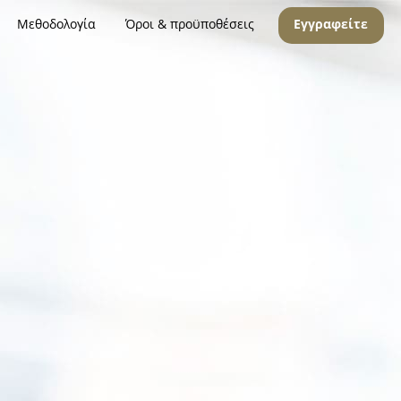
Μεθοδολογία
Όροι & προϋποθέσεις
Εγγραφείτε