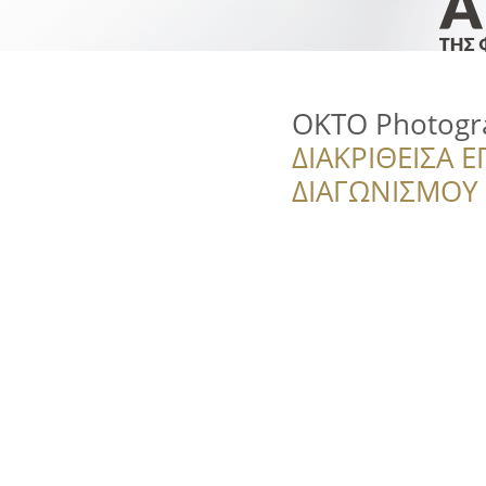
OKTO Photogr
ΔΙΑΚΡΙΘΕΙΣΑ Ε
ΔΙΑΓΩΝΙΣΜΟΥ ‘’