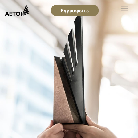
Εγγραφείτε