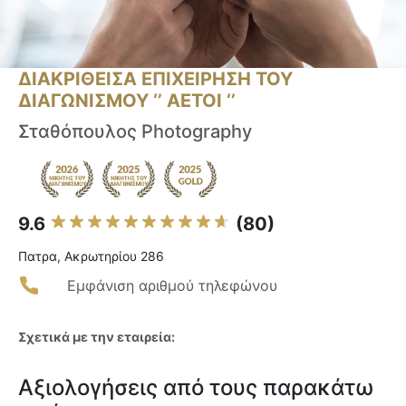
ΔΙΑΚΡΙΘΕΙΣΑ ΕΠΙΧΕΙΡΗΣΗ ΤΟΥ
ΔΙΑΓΩΝΙΣΜΟΥ ‘’ ΑΕΤΟΙ ‘’
Σταθόπουλος Photography
9.6
(80)
Πατρα, Ακρωτηρίου 286
Εμφάνιση αριθμού τηλεφώνου
Σχετικά με την εταιρεία:
Αξιολογήσεις από τους παρακάτω