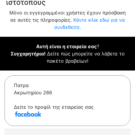
ιστότοπους
Μόνο οι εγγεγραμμένοι χρήστες έχουν πρόσβαση
σε αυτές τις πληροφορίες.
Κάντε κλικ εδώ για να
συνδεθείτε.
Αυτή είναι η εταιρεία σας
?
Συγχαρητήρια!
Δείτε πώς μπορείτε να λάβετε το
πακέτο βραβείων!
Πατρα
Ακρωτηρίου 286
Δείτε το προφίλ της εταιρείας σας