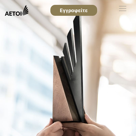
Εγγραφείτε