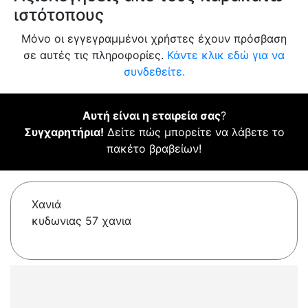
ιστότοπους
Μόνο οι εγγεγραμμένοι χρήστες έχουν πρόσβαση
σε αυτές τις πληροφορίες.
Κάντε κλικ εδώ για να
συνδεθείτε.
Αυτή είναι η εταιρεία σας
?
Συγχαρητήρια!
Δείτε πώς μπορείτε να λάβετε το
πακέτο βραβείων!
Χανιά
κυδωνιας 57 χανια