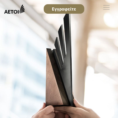
Εγγραφείτε