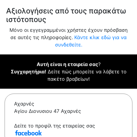
Αξιολογήσεις από τους παρακάτω
ιστότοπους
Μόνο οι εγγεγραμμένοι χρήστες έχουν πρόσβαση
σε αυτές τις πληροφορίες.
Κάντε κλικ εδώ για να
συνδεθείτε.
Αυτή είναι η εταιρεία σας
?
Συγχαρητήρια!
Δείτε πώς μπορείτε να λάβετε το
πακέτο βραβείων!
Αχαρνές
Αγίου Διονυσιου 47 Αχαρνές
Δείτε το προφίλ της εταιρείας σας