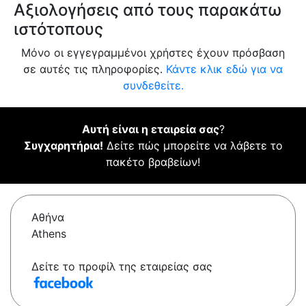
Αξιολογήσεις από τους παρακάτω
ιστότοπους
Μόνο οι εγγεγραμμένοι χρήστες έχουν πρόσβαση
σε αυτές τις πληροφορίες.
Κάντε κλικ εδώ για να
συνδεθείτε.
Αυτή είναι η εταιρεία σας
?
Συγχαρητήρια!
Δείτε πώς μπορείτε να λάβετε το
πακέτο βραβείων!
Αθήνα
Athens
Δείτε το προφίλ της εταιρείας σας