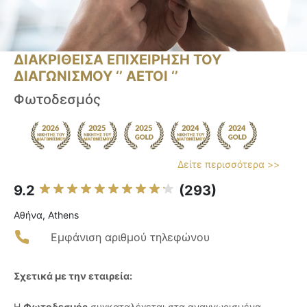
ΔΙΑΚΡΙΘΕΙΣΑ ΕΠΙΧΕΙΡΗΣΗ ΤΟΥ
ΔΙΑΓΩΝΙΣΜΟΥ ‘’ ΑΕΤΟΙ ‘’
Φωτοδεσμός
Δείτε περισσότερα >>
9.2
(293)
Αθήνα, Athens
Εμφάνιση αριθμού τηλεφώνου
Σχετικά με την εταιρεία:
Η
Φωτοδεσμός
συγκαταλέγεται στα αναγνωρισμένα