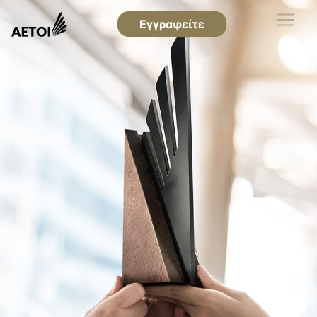
Εγγραφείτε