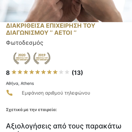
ΔΙΑΚΡΙΘΕΙΣΑ ΕΠΙΧΕΙΡΗΣΗ ΤΟΥ
ΔΙΑΓΩΝΙΣΜΟΥ ‘’ ΑΕΤΟΙ ‘’
Φωτοδεσμός
8
(13)
Αθήνα, Athens
Εμφάνιση αριθμού τηλεφώνου
Σχετικά με την εταιρεία:
Αξιολογήσεις από τους παρακάτω