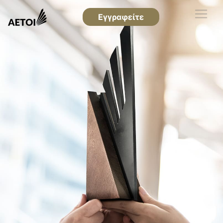
Εγγραφείτε