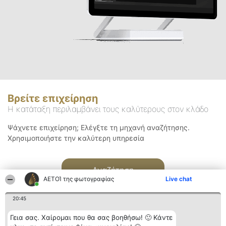
Βρείτε επιχείρηση
Η κατάταξη περιλαμβάνει τους καλύτερους στον κλάδο
Ψάχνετε επιχείρηση; Ελέγξτε τη μηχανή αναζήτησης.
Χρησιμοποιήστε την καλύτερη υπηρεσία
Αναζήτηση
ΑΕΤΟΊ της φωτογραφίας
Live chat
20:45
Γεια σας. Χαίρομαι που θα σας βοηθήσω! 🙂 Κάντε