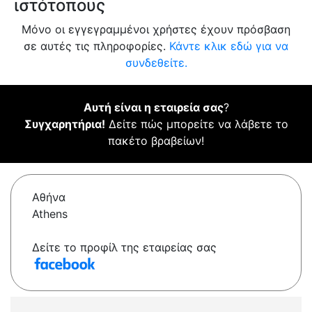
ιστότοπους
Μόνο οι εγγεγραμμένοι χρήστες έχουν πρόσβαση
σε αυτές τις πληροφορίες.
Κάντε κλικ εδώ για να
συνδεθείτε.
Αυτή είναι η εταιρεία σας
?
Συγχαρητήρια!
Δείτε πώς μπορείτε να λάβετε το
πακέτο βραβείων!
Αθήνα
Athens
Δείτε το προφίλ της εταιρείας σας