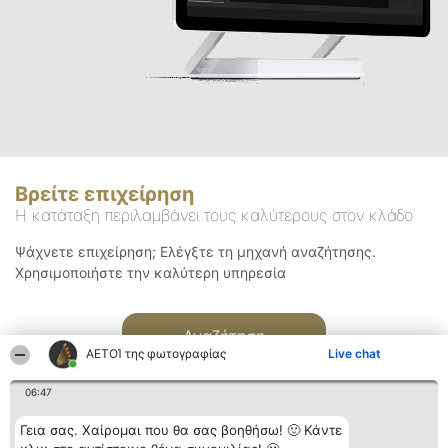
Βρείτε επιχείρηση
Η κατάταξη περιλαμβάνει τους καλύτερους στον κλάδο
Ψάχνετε επιχείρηση; Ελέγξτε τη μηχανή αναζήτησης.
Χρησιμοποιήστε την καλύτερη υπηρεσία
Αναζήτηση
ΑΕΤΟΊ της φωτογραφίας
Live chat
06:47
Γεια σας. Χαίρομαι που θα σας βοηθήσω! 🙂 Κάντε