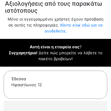
Αξιολογήσεις από τους παρακάτω
ιστότοπους
Μόνο οι εγγεγραμμένοι χρήστες έχουν πρόσβαση
σε αυτές τις πληροφορίες.
Κάντε κλικ εδώ για να
συνδεθείτε.
Αυτή είναι η εταιρεία σας
?
Συγχαρητήρια!
Δείτε πώς μπορείτε να λάβετε το
πακέτο βραβείων!
Έδεσσα
Ηφαιστίωνος 12