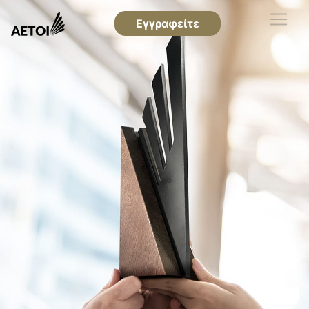
Εγγραφείτε