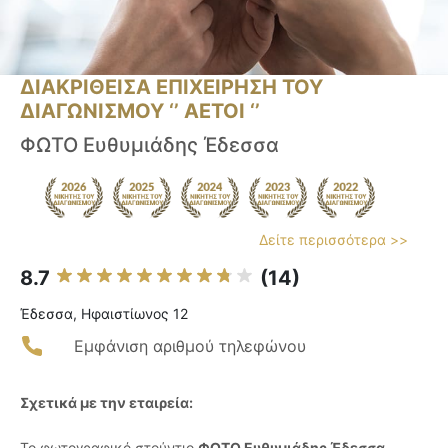
ΔΙΑΚΡΙΘΕΙΣΑ ΕΠΙΧΕΙΡΗΣΗ ΤΟΥ
ΔΙΑΓΩΝΙΣΜΟΥ ‘’ ΑΕΤΟΙ ‘’
ΦΩΤΟ Ευθυμιάδης Έδεσσα
Δείτε περισσότερα >>
8.7
(14)
Έδεσσα, Ηφαιστίωνος 12
Εμφάνιση αριθμού τηλεφώνου
Σχετικά με την εταιρεία:
Το φωτογραφικό στούντιο
ΦΩΤΟ Ευθυμιάδης Έδεσσα