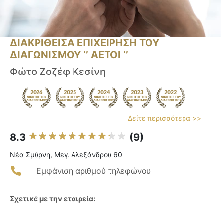
ΔΙΑΚΡΙΘΕΙΣΑ ΕΠΙΧΕΙΡΗΣΗ ΤΟΥ
ΔΙΑΓΩΝΙΣΜΟΥ ‘’ ΑΕΤΟΙ ‘’
Φώτο Ζοζέφ Κεσίνη
Δείτε περισσότερα >>
8.3
(9)
Νέα Σμύρνη, Μεγ. Αλεξάνδρου 60
Εμφάνιση αριθμού τηλεφώνου
Σχετικά με την εταιρεία: