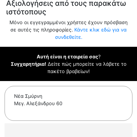
Αξιολογήσεις από τους παρακάτω
ιστότοπους
Μόνο οι εγγεγραμμένοι χρήστες έχουν πρόσβαση
σε αυτές τις πληροφορίες.
Κάντε κλικ εδώ για να
συνδεθείτε.
Αυτή είναι η εταιρεία σας
?
Συγχαρητήρια!
Δείτε πώς μπορείτε να λάβετε το
πακέτο βραβείων!
Νέα Σμύρνη
Μεγ. Αλεξάνδρου 60