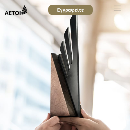
Εγγραφείτε