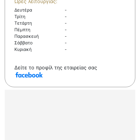
Ώρες λειτουργίας:
Δευτέρα
-
Τρίτη
-
Τετάρτη
-
Πέμπτη
-
Παρασκευή
-
Σάββατο
-
Κυριακή
-
Δείτε το προφίλ της εταιρείας σας