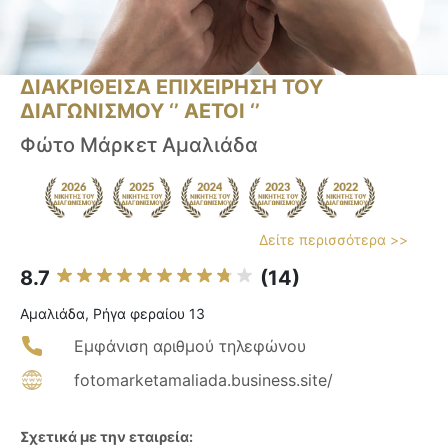
ΔΙΑΚΡΙΘΕΙΣΑ ΕΠΙΧΕΙΡΗΣΗ ΤΟΥ
ΔΙΑΓΩΝΙΣΜΟΥ ‘’ ΑΕΤΟΙ ‘’
Φώτο Μάρκετ Αμαλιάδα
Δείτε περισσότερα >>
8.7
(14)
Αμαλιάδα, Ρήγα φεραίου 13
Εμφάνιση αριθμού τηλεφώνου
fotomarketamaliada.business.site/
Σχετικά με την εταιρεία: