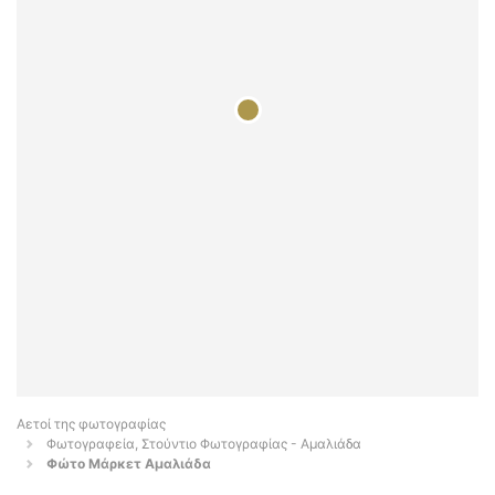
Αετοί της φωτογραφίας
Φωτογραφεία, Στούντιο Φωτογραφίας - Αμαλιάδα
Φώτο Μάρκετ Αμαλιάδα