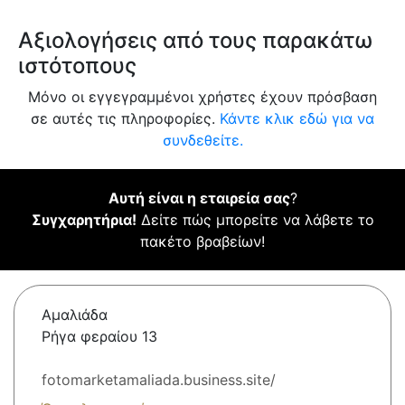
Αξιολογήσεις από τους παρακάτω
ιστότοπους
Μόνο οι εγγεγραμμένοι χρήστες έχουν πρόσβαση
σε αυτές τις πληροφορίες.
Κάντε κλικ εδώ για να
συνδεθείτε.
Αυτή είναι η εταιρεία σας
?
Συγχαρητήρια!
Δείτε πώς μπορείτε να λάβετε το
πακέτο βραβείων!
Αμαλιάδα
Ρήγα φεραίου 13
fotomarketamaliada.business.site/