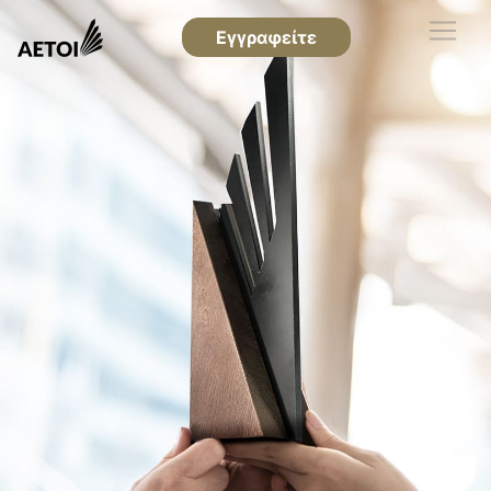
Εγγραφείτε