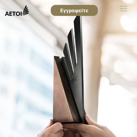
Εγγραφείτε