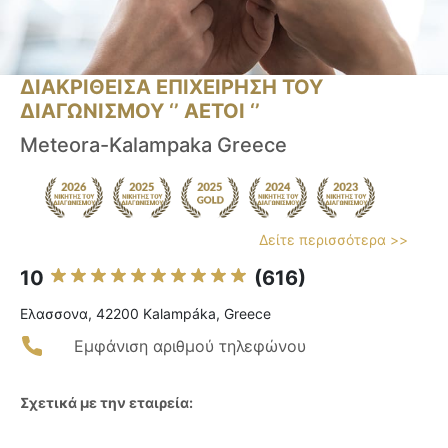
ΔΙΑΚΡΙΘΕΙΣΑ ΕΠΙΧΕΙΡΗΣΗ ΤΟΥ
ΔΙΑΓΩΝΙΣΜΟΥ ‘’ ΑΕΤΟΙ ‘’
Meteora-Kalampaka Greece
Δείτε περισσότερα >>
10
(616)
Ελασσονα, 42200 Kalampáka, Greece
Εμφάνιση αριθμού τηλεφώνου
Σχετικά με την εταιρεία: