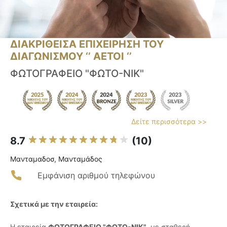
ΔΙΑΚΡΙΘΕΙΣΑ ΕΠΙΧΕΙΡΗΣΗ ΤΟΥ
ΔΙΑΓΩΝΙΣΜΟΥ ‘’ ΑΕΤΟΙ ‘’
ΦΩΤΟΓΡΑΦΕΙΟ "ΦΩΤΟ-ΝΙΚ"
Δείτε περισσότερα >>
8.7
(10)
Μανταμαδοσ, Μανταμάδος
Εμφάνιση αριθμού τηλεφώνου
Σχετικά με την εταιρεία:
Η εταιρεία
ΦΩΤΟΓΡΑΦΕΙΟ "ΦΩΤΟ-ΝΙΚ"
, με σταθερή