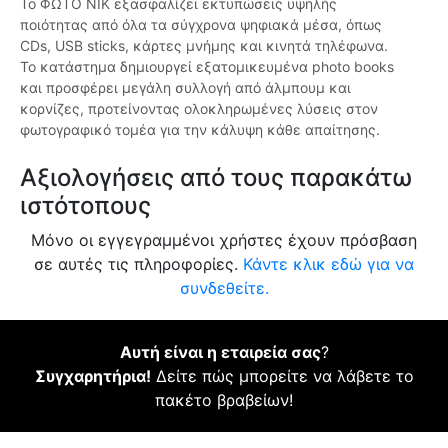
Το ΦΩΤΟ ΝΙΚ εξασφαλίζει εκτυπώσεις υψηλής
ποιότητας από όλα τα σύγχρονα ψηφιακά μέσα, όπως
CDs, USB sticks, κάρτες μνήμης και κινητά τηλέφωνα.
Το κατάστημα δημιουργεί εξατομικευμένα photo books
και προσφέρει μεγάλη συλλογή από άλμπουμ και
κορνίζες, προτείνοντας ολοκληρωμένες λύσεις στον
φωτογραφικό τομέα για την κάλυψη κάθε απαίτησης.
Αξιολογήσεις από τους παρακάτω
ιστότοπους
Μόνο οι εγγεγραμμένοι χρήστες έχουν πρόσβαση
σε αυτές τις πληροφορίες.
Κάντε κλικ εδώ για να
συνδεθείτε.
Αυτή είναι η εταιρεία σας
?
Συγχαρητήρια!
Δείτε πώς μπορείτε να λάβετε το
πακέτο βραβείων!