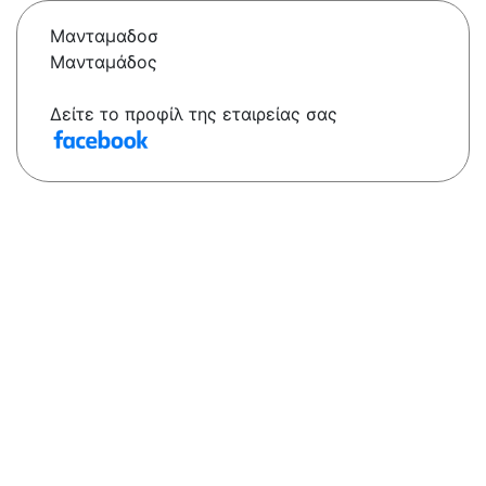
Μανταμαδοσ
Μανταμάδος
Δείτε το προφίλ της εταιρείας σας