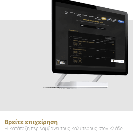
Βρείτε επιχείρηση
Η κατάταξη περιλαμβάνει τους καλύτερους στον κλάδο