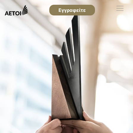
Εγγραφείτε