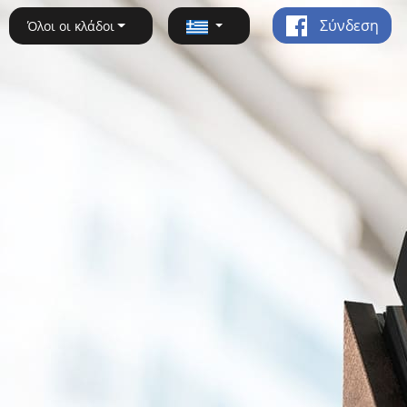
Σύνδεση
Όλοι οι κλάδοι