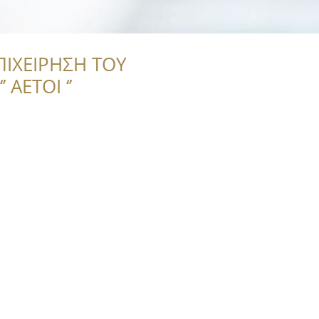
ΠΙΧΕΙΡΗΣΗ ΤΟΥ
 ΑΕΤΟΙ ‘’