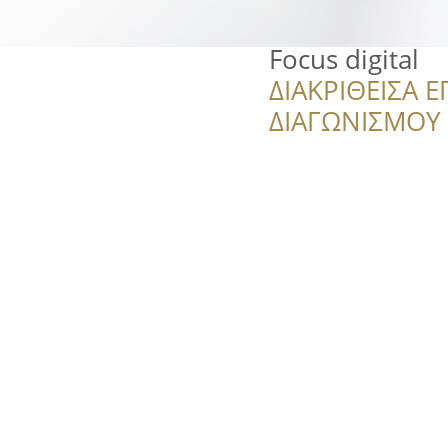
Focus digital
ΔΙΑΚΡΙΘΕΙΣΑ Ε
ΔΙΑΓΩΝΙΣΜΟΥ ‘’