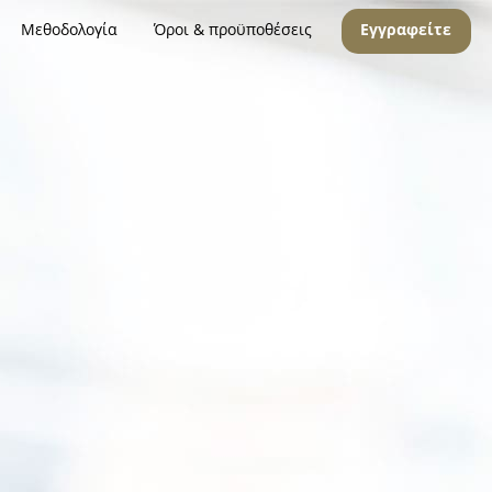
Μεθοδολογία
Όροι & προϋποθέσεις
Εγγραφείτε