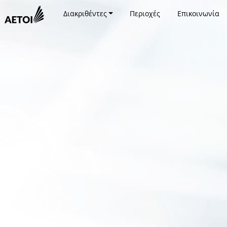
Διακριθέντες
Περιοχές
Επικοινωνία