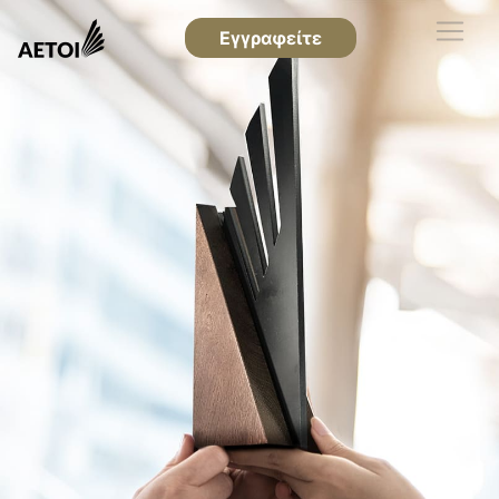
Εγγραφείτε