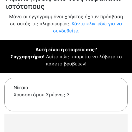
ιστότοπους
Μόνο οι εγγεγραμμένοι χρήστες έχουν πρόσβαση
σε αυτές τις πληροφορίες.
Κάντε κλικ εδώ για να
συνδεθείτε.
Αυτή είναι η εταιρεία σας
?
Συγχαρητήρια!
Δείτε πώς μπορείτε να λάβετε το
πακέτο βραβείων!
Νίκαια
Χρυσοστόμου Σμύρνης 3