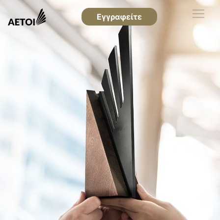
Εγγραφείτε