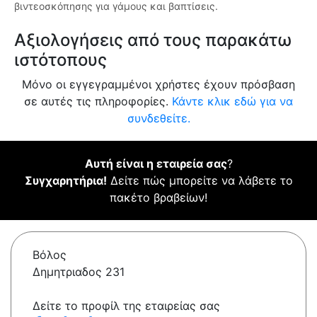
βιντεοσκόπησης για γάμους και βαπτίσεις.
Αξιολογήσεις από τους παρακάτω
ιστότοπους
Μόνο οι εγγεγραμμένοι χρήστες έχουν πρόσβαση
σε αυτές τις πληροφορίες.
Κάντε κλικ εδώ για να
συνδεθείτε.
Αυτή είναι η εταιρεία σας
?
Συγχαρητήρια!
Δείτε πώς μπορείτε να λάβετε το
πακέτο βραβείων!
Βόλος
Δημητριαδος 231
Δείτε το προφίλ της εταιρείας σας