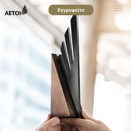
Εγγραφείτε