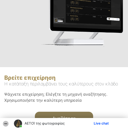
Βρείτε επιχείρηση
Η κατάταξη περιλαμβάνει τους καλύτερους στον κλάδο
Ψάχνετε επιχείρηση; Ελέγξτε τη μηχανή αναζήτησης.
Χρησιμοποιήστε την καλύτερη υπηρεσία
Αναζήτηση
ΑΕΤΟΊ της φωτογραφίας
Live chat