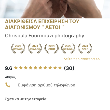
ΔΙΑΚΡΙΘΕΙΣΑ ΕΠΙΧΕΙΡΗΣΗ ΤΟΥ
ΔΙΑΓΩΝΙΣΜΟΥ ‘’ ΑΕΤΟΙ ‘’
Chrisoula Fourmouzi photography
Δείτε περισσότερα >>
9.6
(30)
Αθήνα,
Εμφάνιση αριθμού τηλεφώνου
Σχετικά με την εταιρεία: