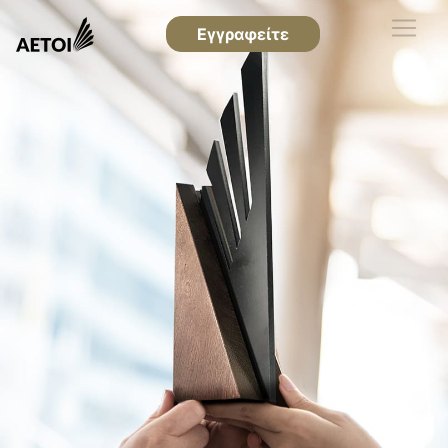
Εγγραφείτε