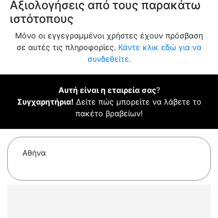
Αξιολογήσεις από τους παρακάτω
ιστότοπους
Μόνο οι εγγεγραμμένοι χρήστες έχουν πρόσβαση
σε αυτές τις πληροφορίες.
Κάντε κλικ εδώ για να
συνδεθείτε.
Αυτή είναι η εταιρεία σας
?
Συγχαρητήρια!
Δείτε πώς μπορείτε να λάβετε το
πακέτο βραβείων!
Αθήνα