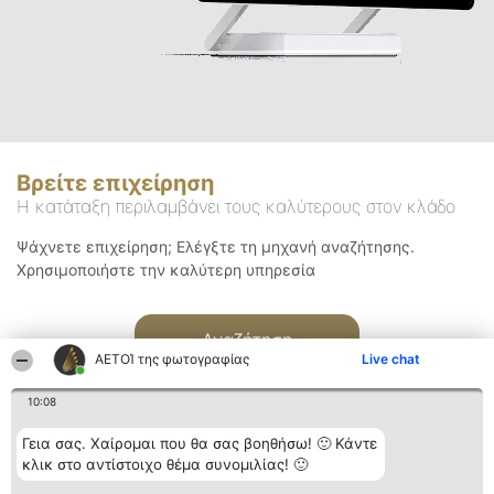
Βρείτε επιχείρηση
Η κατάταξη περιλαμβάνει τους καλύτερους στον κλάδο
Ψάχνετε επιχείρηση; Ελέγξτε τη μηχανή αναζήτησης.
Χρησιμοποιήστε την καλύτερη υπηρεσία
Αναζήτηση
ΑΕΤΟΊ της φωτογραφίας
Live chat
10:08
Γεια σας. Χαίρομαι που θα σας βοηθήσω! 🙂 Κάντε
κλικ στο αντίστοιχο θέμα συνομιλίας! 🙂