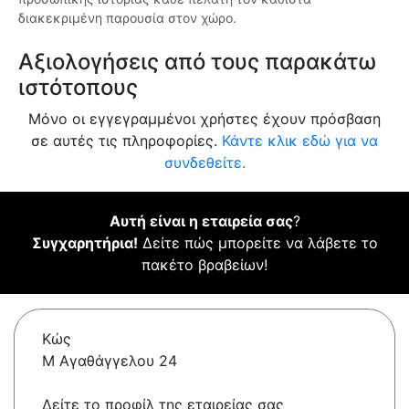
διακεκριμένη παρουσία στον χώρο.
Αξιολογήσεις από τους παρακάτω
ιστότοπους
Μόνο οι εγγεγραμμένοι χρήστες έχουν πρόσβαση
σε αυτές τις πληροφορίες.
Κάντε κλικ εδώ για να
συνδεθείτε.
Αυτή είναι η εταιρεία σας
?
Συγχαρητήρια!
Δείτε πώς μπορείτε να λάβετε το
πακέτο βραβείων!
Κώς
Μ Αγαθάγγελου 24
Δείτε το προφίλ της εταιρείας σας