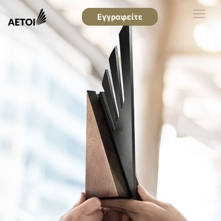
Εγγραφείτε