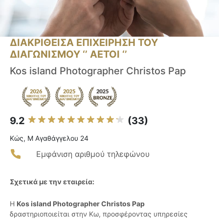
ΔΙΑΚΡΙΘΕΙΣΑ ΕΠΙΧΕΙΡΗΣΗ ΤΟΥ
ΔΙΑΓΩΝΙΣΜΟΥ ‘’ ΑΕΤΟΙ ‘’
Kos island Photographer Christos Pap
9.2
(33)
Κώς, Μ Αγαθάγγελου 24
Εμφάνιση αριθμού τηλεφώνου
Σχετικά με την εταιρεία:
Η
Kos island Photographer Christos Pap
δραστηριοποιείται στην Κω, προσφέροντας υπηρεσίες