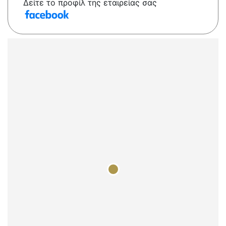
Δείτε το προφίλ της εταιρείας σας