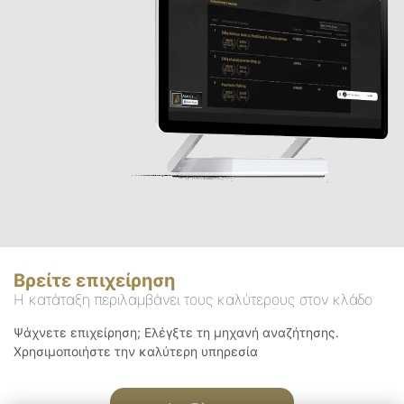
Βρείτε επιχείρηση
Η κατάταξη περιλαμβάνει τους καλύτερους στον κλάδο
Ψάχνετε επιχείρηση; Ελέγξτε τη μηχανή αναζήτησης.
Χρησιμοποιήστε την καλύτερη υπηρεσία