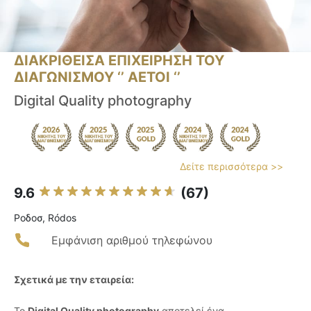
ΔΙΑΚΡΙΘΕΙΣΑ ΕΠΙΧΕΙΡΗΣΗ ΤΟΥ
ΔΙΑΓΩΝΙΣΜΟΥ ‘’ ΑΕΤΟΙ ‘’
Digital Quality photography
Δείτε περισσότερα >>
9.6
(67)
Ροδοσ, Ródos
Εμφάνιση αριθμού τηλεφώνου
Σχετικά με την εταιρεία:
Το
Digital Quality photography
αποτελεί ένα