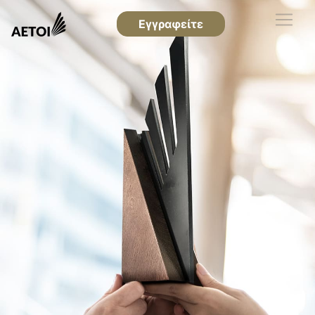
Εγγραφείτε