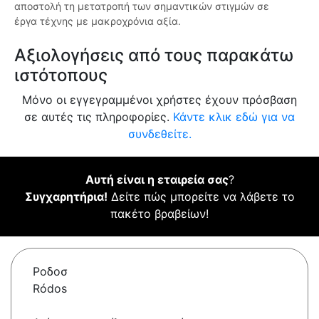
αποστολή τη μετατροπή των σημαντικών στιγμών σε
έργα τέχνης με μακροχρόνια αξία.
Αξιολογήσεις από τους παρακάτω
ιστότοπους
Μόνο οι εγγεγραμμένοι χρήστες έχουν πρόσβαση
σε αυτές τις πληροφορίες.
Κάντε κλικ εδώ για να
συνδεθείτε.
Αυτή είναι η εταιρεία σας
?
Συγχαρητήρια!
Δείτε πώς μπορείτε να λάβετε το
πακέτο βραβείων!
Ροδοσ
Ródos