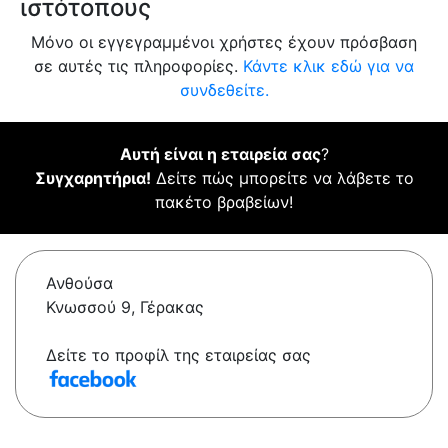
ιστότοπους
Μόνο οι εγγεγραμμένοι χρήστες έχουν πρόσβαση
σε αυτές τις πληροφορίες.
Κάντε κλικ εδώ για να
συνδεθείτε.
Αυτή είναι η εταιρεία σας
?
Συγχαρητήρια!
Δείτε πώς μπορείτε να λάβετε το
πακέτο βραβείων!
Ανθούσα
Κνωσσού 9, Γέρακας
Δείτε το προφίλ της εταιρείας σας