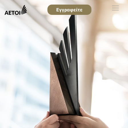
Εγγραφείτε