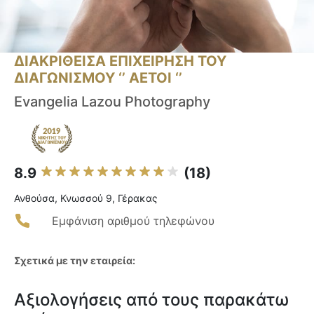
ΔΙΑΚΡΙΘΕΙΣΑ ΕΠΙΧΕΙΡΗΣΗ ΤΟΥ
ΔΙΑΓΩΝΙΣΜΟΥ ‘’ ΑΕΤΟΙ ‘’
Evangelia Lazou Photography
8.9
(18)
Ανθούσα, Κνωσσού 9, Γέρακας
Εμφάνιση αριθμού τηλεφώνου
Σχετικά με την εταιρεία:
Αξιολογήσεις από τους παρακάτω