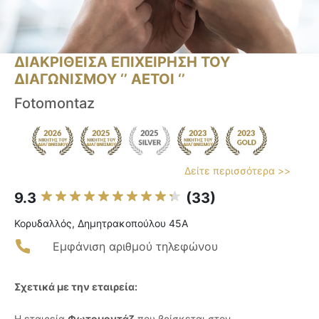
ΔΙΑΚΡΙΘΕΙΣΑ ΕΠΙΧΕΙΡΗΣΗ ΤΟΥ
ΔΙΑΓΩΝΙΣΜΟΥ ‘’ ΑΕΤΟΙ ‘’
Fotomontaz
Δείτε περισσότερα >>
9.3
(33)
Κορυδαλλός, Δημητρακοπούλου 45A
Εμφάνιση αριθμού τηλεφώνου
Σχετικά με την εταιρεία:
Η εταιρεία
Φωτομοντάζ
που βρίσκεται στον