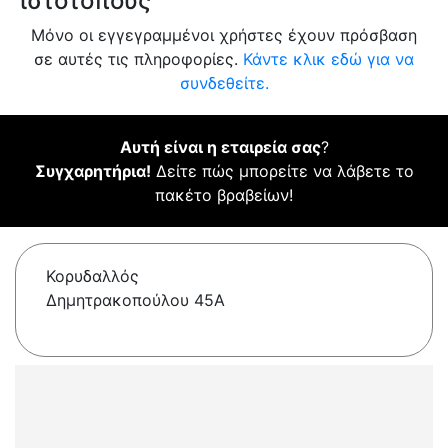
ιστότοπους
Μόνο οι εγγεγραμμένοι χρήστες έχουν πρόσβαση
σε αυτές τις πληροφορίες.
Κάντε κλικ εδώ για να
συνδεθείτε.
Αυτή είναι η εταιρεία σας
?
Συγχαρητήρια!
Δείτε πώς μπορείτε να λάβετε το
πακέτο βραβείων!
Κορυδαλλός
Δημητρακοπούλου 45A