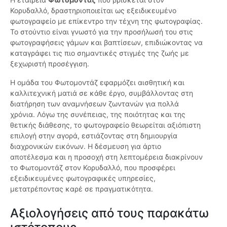
Κορυδαλλό, δραστηριοποιείται ως εξειδικευμένο
φωτογραφείο με επίκεντρο την τέχνη της φωτογραφίας.
Το στούντιο είναι γνωστό για την προσήλωσή του στις
φωτογραφήσεις γάμων και βαπτίσεων, επιδιώκοντας να
καταγράφει τις πιο σημαντικές στιγμές της ζωής με
ξεχωριστή προσέγγιση.
Η ομάδα του Φωτομοντάζ εφαρμόζει αισθητική και
καλλιτεχνική ματιά σε κάθε έργο, συμβάλλοντας στη
διατήρηση των αναμνήσεων ζωντανών για πολλά
χρόνια. Λόγω της συνέπειας, της ποιότητας και της
θετικής διάθεσης, το φωτογραφείο θεωρείται αξιόπιστη
επιλογή στην αγορά, εστιάζοντας στη δημιουργία
διαχρονικών εικόνων. Η δέσμευση για άρτιο
αποτέλεσμα και η προσοχή στη λεπτομέρεια διακρίνουν
το Φωτομοντάζ στον Κορυδαλλό, που προσφέρει
εξειδικευμένες φωτογραφικές υπηρεσίες,
μετατρέποντας καρέ σε πραγματικότητα.
Αξιολογήσεις από τους παρακάτω