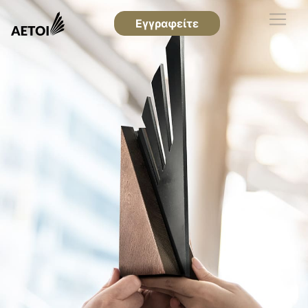
Εγγραφείτε