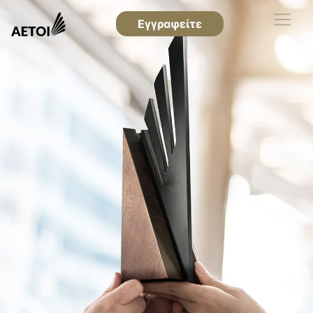
Εγγραφείτε