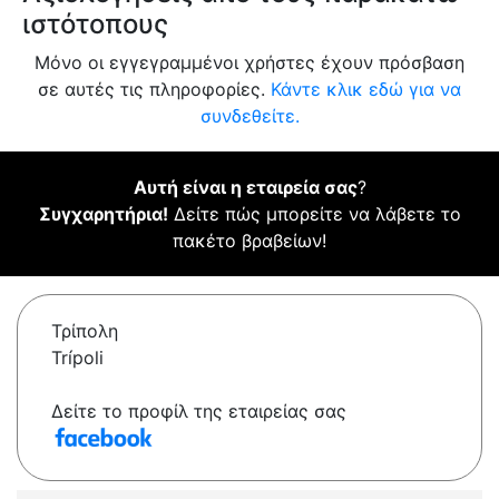
ιστότοπους
Μόνο οι εγγεγραμμένοι χρήστες έχουν πρόσβαση
σε αυτές τις πληροφορίες.
Κάντε κλικ εδώ για να
συνδεθείτε.
Αυτή είναι η εταιρεία σας
?
Συγχαρητήρια!
Δείτε πώς μπορείτε να λάβετε το
πακέτο βραβείων!
Τρίπολη
Trípoli
Δείτε το προφίλ της εταιρείας σας