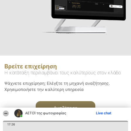
Βρείτε επιχείρηση
Η κατάταξη περιλαμβάνει τους καλύτερους στον κλάδο
Ψάχνετε επιχείρηση; Ελέγξτε τη μηχανή αναζήτησης.
Χρησιμοποιήστε την καλύτερη υπηρεσία
Αναζήτηση
ΑΕΤΟΊ της φωτογραφίας
Live chat
17:26