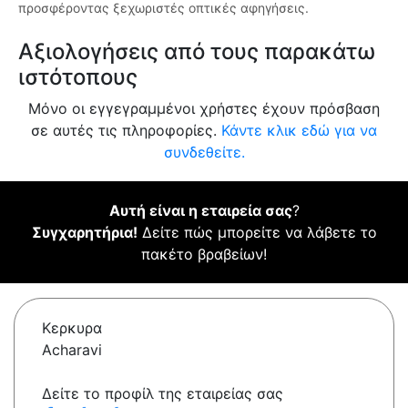
προσφέροντας ξεχωριστές οπτικές αφηγήσεις.
Αξιολογήσεις από τους παρακάτω
ιστότοπους
Μόνο οι εγγεγραμμένοι χρήστες έχουν πρόσβαση
σε αυτές τις πληροφορίες.
Κάντε κλικ εδώ για να
συνδεθείτε.
Αυτή είναι η εταιρεία σας
?
Συγχαρητήρια!
Δείτε πώς μπορείτε να λάβετε το
πακέτο βραβείων!
Κερκυρα
Acharavi
Δείτε το προφίλ της εταιρείας σας