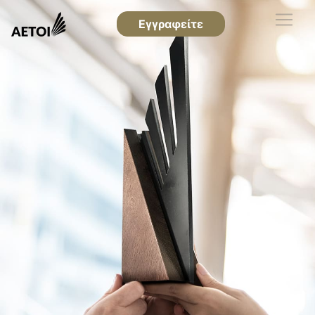
Εγγραφείτε