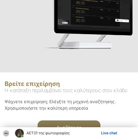
Βρείτε επιχείρηση
Η κατάταξη περιλαμβάνει τους καλύτερους στον κλάδο
Ψάχνετε επιχείρηση; Ελέγξτε τη μηχανή αναζήτησης.
Χρησιμοποιήστε την καλύτερη υπηρεσία
Αναζήτηση
ΑΕΤΟΊ της φωτογραφίας
Live chat