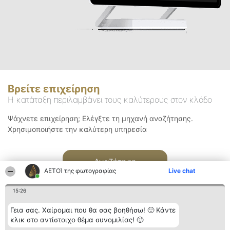
Βρείτε επιχείρηση
Η κατάταξη περιλαμβάνει τους καλύτερους στον κλάδο
Ψάχνετε επιχείρηση; Ελέγξτε τη μηχανή αναζήτησης.
Χρησιμοποιήστε την καλύτερη υπηρεσία
Αναζήτηση
ΑΕΤΟΊ της φωτογραφίας
Live chat
15:26
Γεια σας. Χαίρομαι που θα σας βοηθήσω! 🙂 Κάντε
κλικ στο αντίστοιχο θέμα συνομιλίας! 🙂