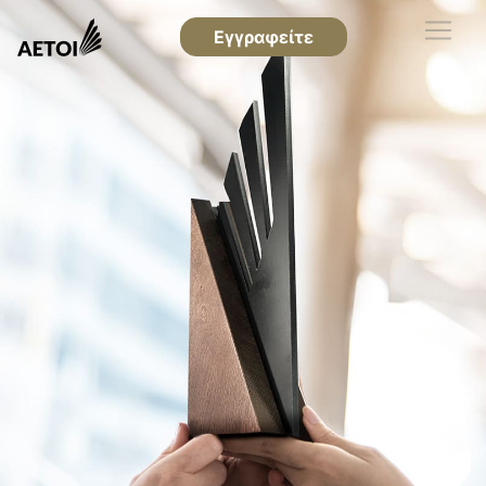
Εγγραφείτε