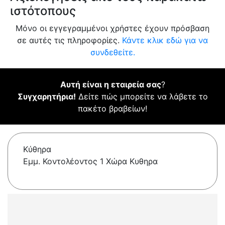
ιστότοπους
Μόνο οι εγγεγραμμένοι χρήστες έχουν πρόσβαση
σε αυτές τις πληροφορίες.
Κάντε κλικ εδώ για να
συνδεθείτε.
Αυτή είναι η εταιρεία σας
?
Συγχαρητήρια!
Δείτε πώς μπορείτε να λάβετε το
πακέτο βραβείων!
Κύθηρα
Εμμ. Κοντολέοντος 1 Χώρα Κυθηρα