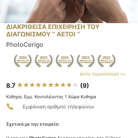
ΔΙΑΚΡΙΘΕΙΣΑ ΕΠΙΧΕΙΡΗΣΗ ΤΟΥ
ΔΙΑΓΩΝΙΣΜΟΥ ‘’ ΑΕΤΟΙ ‘’
PhotoCerigo
Δείτε περισσότερα >>
8.7
(9)
Κύθηρα, Εμμ. Κοντολέοντος 1 Χώρα Κυθηρα
Εμφάνιση αριθμού τηλεφώνου
Σχετικά με την εταιρεία:
Η εταιρεία
PhotoCerigo
δραστηριοποιείται στα Κύθηρα,