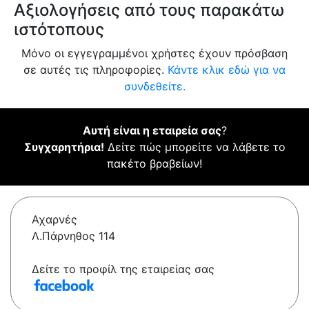
Αξιολογήσεις από τους παρακάτω
ιστότοπους
Μόνο οι εγγεγραμμένοι χρήστες έχουν πρόσβαση
σε αυτές τις πληροφορίες.
Κάντε κλικ εδώ για να
συνδεθείτε.
Αυτή είναι η εταιρεία σας
?
Συγχαρητήρια!
Δείτε πώς μπορείτε να λάβετε το
πακέτο βραβείων!
Αχαρνές
Λ.Πάρνηθος 114
Δείτε το προφίλ της εταιρείας σας