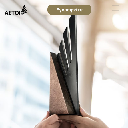
Εγγραφείτε