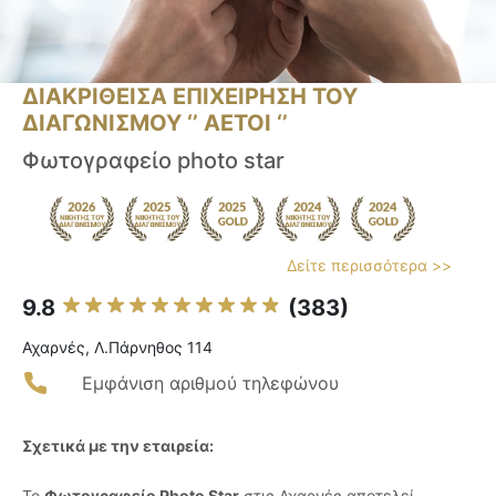
ΔΙΑΚΡΙΘΕΙΣΑ ΕΠΙΧΕΙΡΗΣΗ ΤΟΥ
ΔΙΑΓΩΝΙΣΜΟΥ ‘’ ΑΕΤΟΙ ‘’
Φωτογραφείο photo star
Δείτε περισσότερα >>
9.8
(383)
Αχαρνές, Λ.Πάρνηθος 114
Εμφάνιση αριθμού τηλεφώνου
Σχετικά με την εταιρεία:
Το
Φωτογραφείο Photo Star
στις Αχαρνές αποτελεί