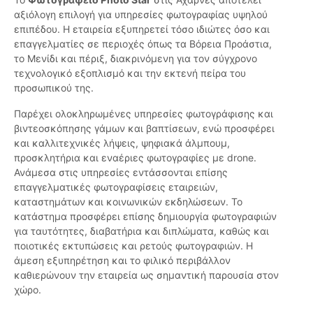
αξιόλογη επιλογή για υπηρεσίες φωτογραφίας υψηλού
επιπέδου. Η εταιρεία εξυπηρετεί τόσο ιδιώτες όσο και
επαγγελματίες σε περιοχές όπως τα Βόρεια Προάστια,
το Μενίδι και πέριξ, διακρινόμενη για τον σύγχρονο
τεχνολογικό εξοπλισμό και την εκτενή πείρα του
προσωπικού της.
Παρέχει ολοκληρωμένες υπηρεσίες φωτογράφισης και
βιντεοσκόπησης γάμων και βαπτίσεων, ενώ προσφέρει
και καλλιτεχνικές λήψεις, ψηφιακά άλμπουμ,
προσκλητήρια και εναέριες φωτογραφίες με drone.
Ανάμεσα στις υπηρεσίες εντάσσονται επίσης
επαγγελματικές φωτογραφίσεις εταιρειών,
καταστημάτων και κοινωνικών εκδηλώσεων. Το
κατάστημα προσφέρει επίσης δημιουργία φωτογραφιών
για ταυτότητες, διαβατήρια και διπλώματα, καθώς και
ποιοτικές εκτυπώσεις και ρετούς φωτογραφιών. Η
άμεση εξυπηρέτηση και το φιλικό περιβάλλον
καθιερώνουν την εταιρεία ως σημαντική παρουσία στον
χώρο.